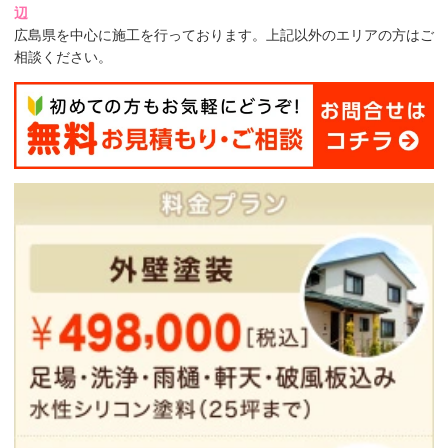
辺
広島県を中心に施工を行っております。上記以外のエリアの方はご
相談ください。