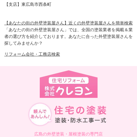
【支店】東広島市西条町
【あなたの街の外壁塗装屋さん】近くの外壁塗装屋さんを簡単検索
「あなたの街の外壁塗装屋さん」では、全国の塗装業者を掲載＆業
者の選び方を紹介しております。あなたに合った外壁塗装屋さんを
探してみませんか？
リフォーム会社・工務店検索
広島の外壁塗装・屋根塗装の専門店