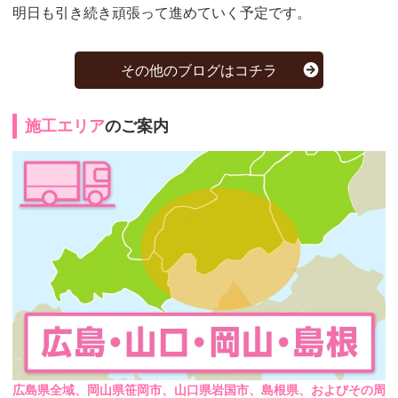
明日も引き続き頑張って進めていく予定です。
その他のブログはコチラ
施工エリア
のご案内
広島県全域、岡山県笹岡市、山口県岩国市、島根県、およびその周