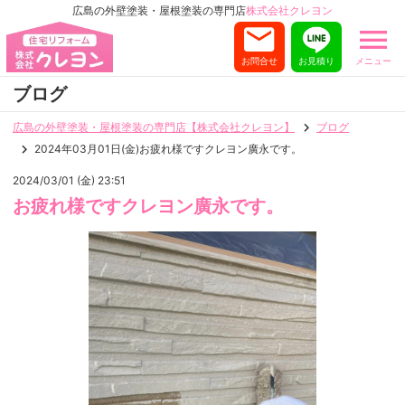
広島の外壁塗装・屋根塗装の専門店
株式会社クレヨン
お問合せ
お見積り
メニュー
ブログ
広島の外壁塗装・屋根塗装の専門店【株式会社クレヨン】
ブログ
2024年03月01日(金)お疲れ様ですクレヨン廣永です。
2024/03/01 (金) 23:51
お疲れ様ですクレヨン廣永です。