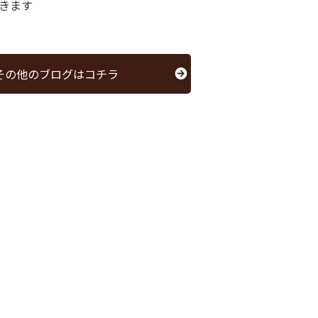
きます
その他のブログはコチラ