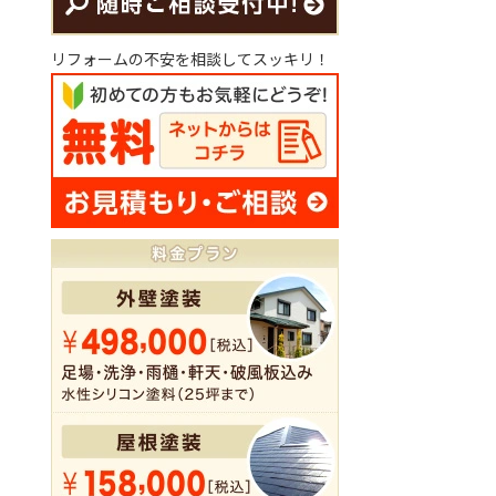
リフォームの不安を相談してスッキリ！