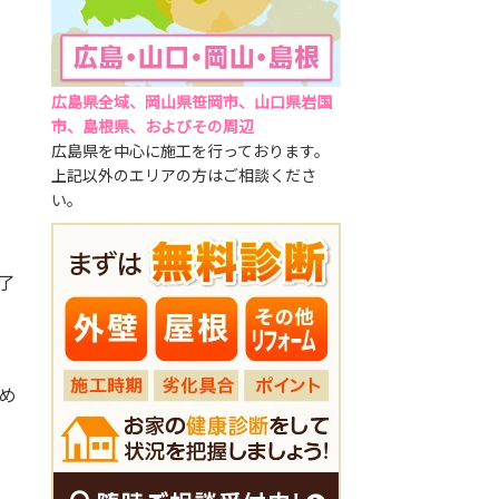
広島県全域、岡山県笹岡市、山口県岩国
市、島根県、およびその周辺
広島県を中心に施工を行っております。
上記以外のエリアの方はご相談くださ
い。
了
め