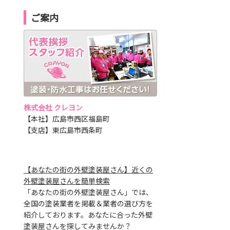
ご案内
株式会社 クレヨン
【本社】広島市西区福島町
【支店】東広島市西条町
【あなたの街の外壁塗装屋さん】近くの
外壁塗装屋さんを簡単検索
「あなたの街の外壁塗装屋さん」では、
全国の塗装業者を掲載＆業者の選び方を
紹介しております。あなたに合った外壁
塗装屋さんを探してみませんか？