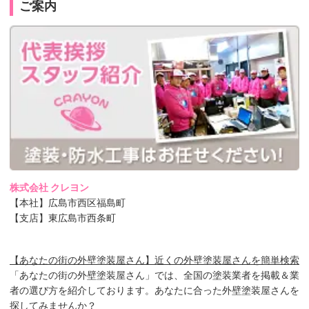
ご案内
株式会社 クレヨン
【本社】広島市西区福島町
【支店】東広島市西条町
【あなたの街の外壁塗装屋さん】近くの外壁塗装屋さんを簡単検索
「あなたの街の外壁塗装屋さん」では、全国の塗装業者を掲載＆業
者の選び方を紹介しております。あなたに合った外壁塗装屋さんを
探してみませんか？