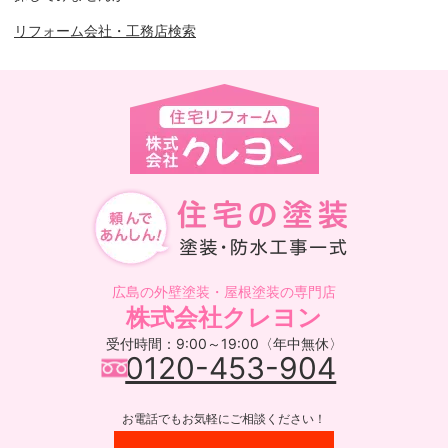
リフォーム会社・工務店検索
広島の外壁塗装・屋根塗装の専門店
株式会社クレヨン
受付時間：9:00～19:00〈年中無休〉
0120-453-904
お電話でもお気軽にご相談ください！