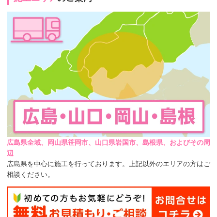
広島県全域、岡山県笹岡市、山口県岩国市、島根県、およびその周
辺
広島県を中心に施工を行っております。上記以外のエリアの方はご
相談ください。