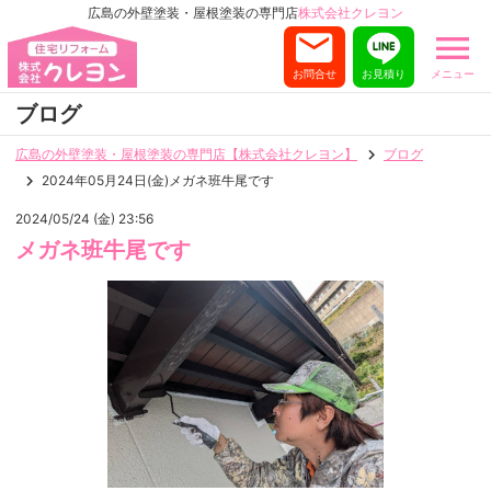
広島の外壁塗装・屋根塗装の専門店
株式会社クレヨン
お問合せ
お見積り
メニュー
ブログ
広島の外壁塗装・屋根塗装の専門店【株式会社クレヨン】
ブログ
2024年05月24日(金)メガネ班牛尾です
2024/05/24 (金) 23:56
メガネ班牛尾です