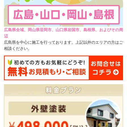
広島県全域、岡山県笹岡市、山口県岩国市、島根県、およびその周
辺
広島県を中心に施工を行っております。上記以外のエリアの方はご
相談ください。