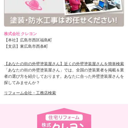
株式会社 クレヨン
【本社】広島市西区福島町
【支店】東広島市西条町
【あなたの街の外壁塗装屋さん】近くの外壁塗装屋さんを簡単検索
「あなたの街の外壁塗装屋さん」では、全国の塗装業者を掲載＆業
者の選び方を紹介しております。あなたに合った外壁塗装屋さんを
探してみませんか？
リフォーム会社・工務店検索