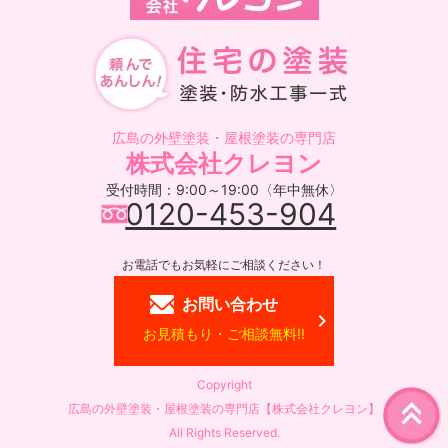
広島の外壁塗装・屋根塗装の専門店
株式会社クレヨン
受付時間：9:00～19:00〈年中無休〉
0120-453-904
お電話でもお気軽にご相談ください！
お問い合わせ
お見積もり・ご相談無料!!
Copyright
広島の外壁塗装・屋根塗装の専門店【株式会社クレヨン】
All Rights Reserved.