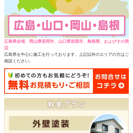
広島県全域、岡山県笹岡市、山口県岩国市、島根県、およびその周
辺
広島県を中心に施工を行っております。上記以外のエリアの方はご
相談ください。