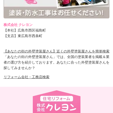
株式会社 クレヨン
【本社】広島市西区福島町
【支店】東広島市西条町
【あなたの街の外壁塗装屋さん】近くの外壁塗装屋さんを簡単検索
「あなたの街の外壁塗装屋さん」では、全国の塗装業者を掲載＆業
者の選び方を紹介しております。あなたに合った外壁塗装屋さんを
探してみませんか？
リフォーム会社・工務店検索