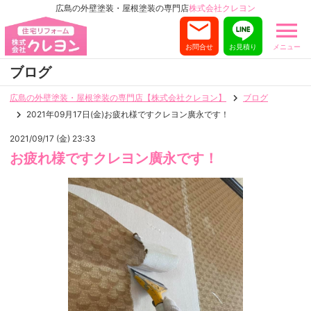
広島の外壁塗装・屋根塗装の専門店
株式会社クレヨン
お問合せ
お見積り
メニュー
ブログ
広島の外壁塗装・屋根塗装の専門店【株式会社クレヨン】
ブログ
2021年09月17日(金)お疲れ様ですクレヨン廣永です！
2021/09/17 (金) 23:33
お疲れ様ですクレヨン廣永です！