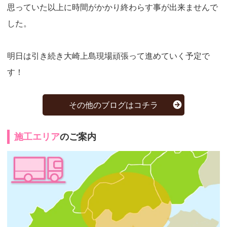
思っていた以上に時間がかかり終わらす事が出来ませんで
した。
明日は引き続き大崎上島現場頑張って進めていく予定で
す！
その他のブログはコチラ
施工エリア
のご案内