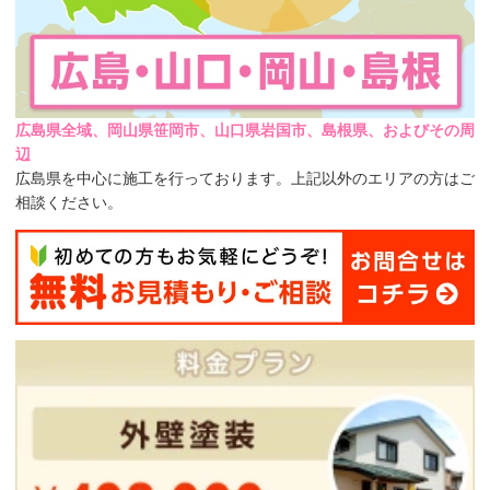
広島県全域、岡山県笹岡市、山口県岩国市、島根県、およびその周
辺
広島県を中心に施工を行っております。上記以外のエリアの方はご
相談ください。