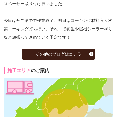
スペーサー取り付け行いました。
今日はそこまでで作業終了、明日はコーキング材料入り次
第コーキング打ち行い、それまで養生や屋根シーラー塗り
など頑張って進めていく予定です！
その他のブログはコチラ
施工エリア
のご案内