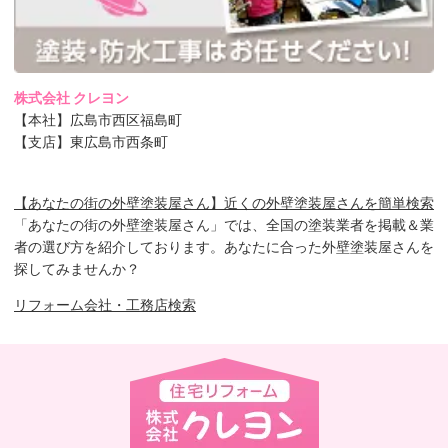
株式会社 クレヨン
【本社】広島市西区福島町
【支店】東広島市西条町
【あなたの街の外壁塗装屋さん】近くの外壁塗装屋さんを簡単検索
「あなたの街の外壁塗装屋さん」では、全国の塗装業者を掲載＆業
者の選び方を紹介しております。あなたに合った外壁塗装屋さんを
探してみませんか？
リフォーム会社・工務店検索