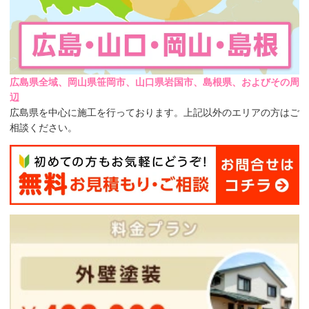
広島県全域、岡山県笹岡市、山口県岩国市、島根県、およびその周
辺
広島県を中心に施工を行っております。上記以外のエリアの方はご
相談ください。