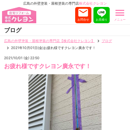
広島の外壁塗装・屋根塗装の専門店
株式会社クレヨン
お問合せ
お見積り
メニュー
ブログ
広島の外壁塗装・屋根塗装の専門店【株式会社クレヨン】
ブログ
2021年10月01日(金)お疲れ様ですクレヨン廣永です！
2021/10/01 (金) 22:50
お疲れ様ですクレヨン廣永です！