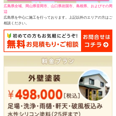
広島県全域、岡山県笹岡市、山口県岩国市、島根県、およびその周
辺
広島県を中心に施工を行っております。上記以外のエリアの方はご
相談ください。