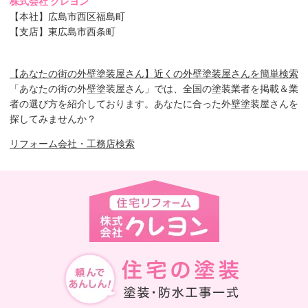
株式会社 クレヨン
【本社】広島市西区福島町
【支店】東広島市西条町
【あなたの街の外壁塗装屋さん】近くの外壁塗装屋さんを簡単検索
「あなたの街の外壁塗装屋さん」では、全国の塗装業者を掲載＆業
者の選び方を紹介しております。あなたに合った外壁塗装屋さんを
探してみませんか？
リフォーム会社・工務店検索