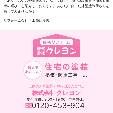
「あなたの街の外壁塗装屋さん」では、全国の塗装業者を掲載＆業
者の選び方を紹介しております。あなたに合った外壁塗装屋さんを
探してみませんか？
リフォーム会社・工務店検索
広島の外壁塗装・屋根塗装の専門店
株式会社クレヨン
受付時間：9:00～19:00〈年中無休〉
0120-453-904