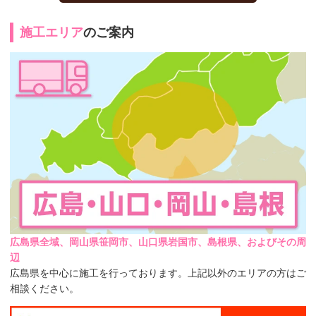
施工エリア
のご案内
広島県全域、岡山県笹岡市、山口県岩国市、島根県、およびその周
辺
広島県を中心に施工を行っております。上記以外のエリアの方はご
相談ください。