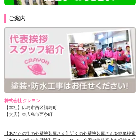
ご案内
株式会社 クレヨン
【本社】広島市西区福島町
【支店】東広島市西条町
【あなたの街の外壁塗装屋さん】近くの外壁塗装屋さんを簡単検索