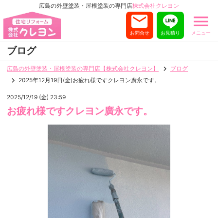
広島の外壁塗装・屋根塗装の専門店
株式会社クレヨン
お問合せ
お見積り
メニュー
ブログ
広島の外壁塗装・屋根塗装の専門店【株式会社クレヨン】
ブログ
2025年12月19日(金)お疲れ様ですクレヨン廣永です。
2025/12/19 (金) 23:59
お疲れ様ですクレヨン廣永です。