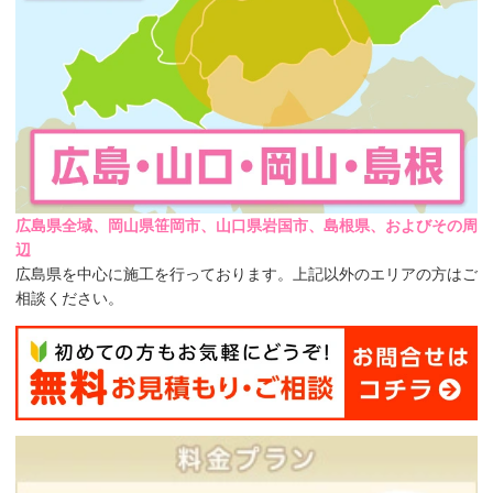
広島県全域、岡山県笹岡市、山口県岩国市、島根県、およびその周
辺
広島県を中心に施工を行っております。上記以外のエリアの方はご
相談ください。