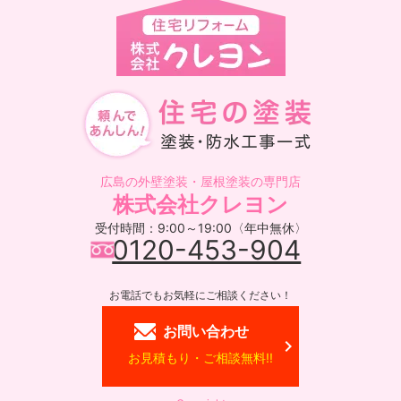
広島の外壁塗装・屋根塗装の専門店
株式会社クレヨン
受付時間：9:00～19:00〈年中無休〉
0120-453-904
お電話でもお気軽にご相談ください！
お問い合わせ
お見積もり・ご相談無料!!