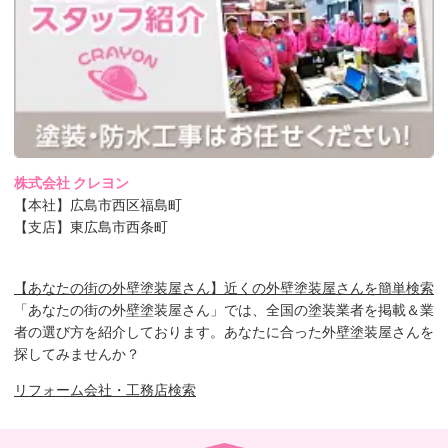
株式会社 クレヨン
【本社】広島市西区福島町
【支店】東広島市西条町
【あなたの街の外壁塗装屋さん】近くの外壁塗装屋さんを簡単検索
「あなたの街の外壁塗装屋さん」では、全国の塗装業者を掲載＆業
者の選び方を紹介しております。あなたに合った外壁塗装屋さんを
探してみませんか？
リフォーム会社・工務店検索