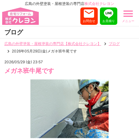
広島の外壁塗装・屋根塗装の専門店
株式会社クレヨン
お問合せ
お見積り
メニュー
ブログ
広島の外壁塗装・屋根塗装の専門店【株式会社クレヨン】
ブログ
2026年05月29日(金)メガネ班牛尾です
2026/05/29 (金) 23:57
メガネ班牛尾です