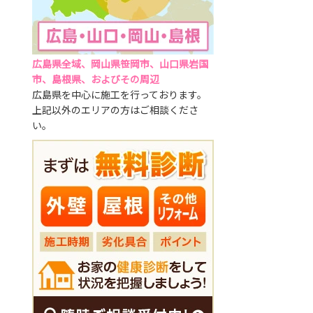
広島県全域、岡山県笹岡市、山口県岩国
市、島根県、およびその周辺
広島県を中心に施工を行っております。
上記以外のエリアの方はご相談くださ
い。