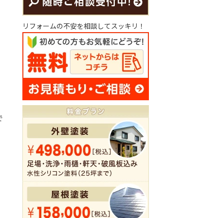
リフォームの不安を相談してスッキリ！
で