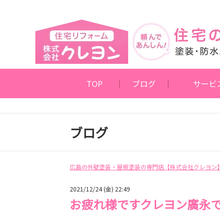
TOP
ブログ
サービ
ブログ
広島の外壁塗装・屋根塗装の専門店【株式会社クレヨン
2021/12/24 (金) 22:49
お疲れ様ですクレヨン廣永