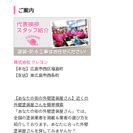
ご案内
株式会社 クレヨン
【本社】広島市西区福島町
【支店】東広島市西条町
【あなたの街の外壁塗装屋さん】近くの
外壁塗装屋さんを簡単検索
「あなたの街の外壁塗装屋さん」では、
全国の塗装業者を掲載＆業者の選び方を
紹介しております。あなたに合った外壁
塗装屋さんを探してみませんか？