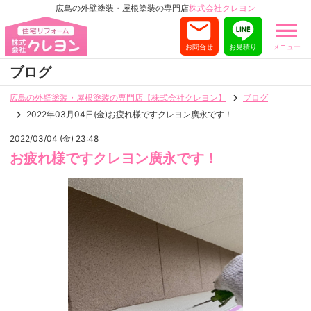
広島の外壁塗装・屋根塗装の専門店
株式会社クレヨン
お問合せ
お見積り
メニュー
ブログ
広島の外壁塗装・屋根塗装の専門店【株式会社クレヨン】
ブログ
2022年03月04日(金)お疲れ様ですクレヨン廣永です！
2022/03/04 (金) 23:48
お疲れ様ですクレヨン廣永です！