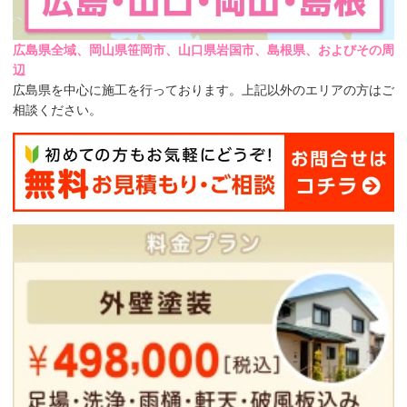
広島県全域、岡山県笹岡市、山口県岩国市、島根県、およびその周
辺
広島県を中心に施工を行っております。上記以外のエリアの方はご
相談ください。