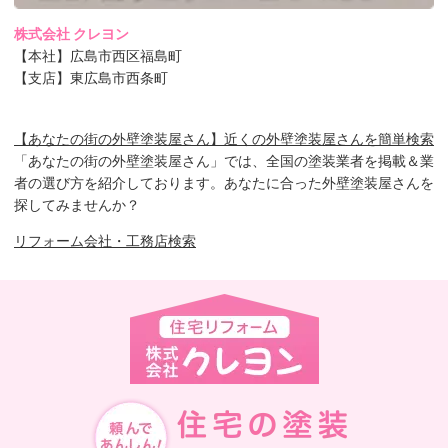
株式会社 クレヨン
【本社】広島市西区福島町
【支店】東広島市西条町
【あなたの街の外壁塗装屋さん】近くの外壁塗装屋さんを簡単検索
「あなたの街の外壁塗装屋さん」では、全国の塗装業者を掲載＆業
者の選び方を紹介しております。あなたに合った外壁塗装屋さんを
探してみませんか？
リフォーム会社・工務店検索