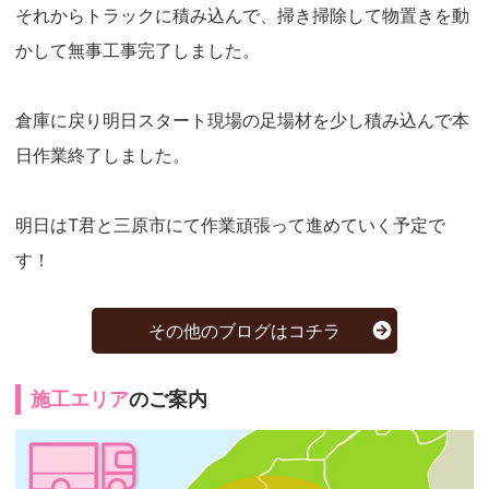
それからトラックに積み込んで、掃き掃除して物置きを動
かして無事工事完了しました。
倉庫に戻り明日スタート現場の足場材を少し積み込んで本
日作業終了しました。
明日はT君と三原市にて作業頑張って進めていく予定で
す！
その他のブログはコチラ
施工エリア
のご案内