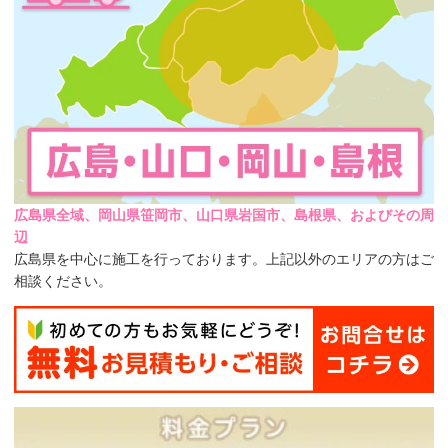
広島県全域、岡山県笹岡市、山口県岩国市、島根県、およびその周
辺
広島県を中心に施工を行っております。上記以外のエリアの方はご
相談ください。