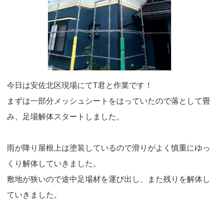
今日は安佐北区現場にてT君と作業です！
まずは一部分メッシュシートをはっていたので落として畳
み、足場解体スタートしました。
雨が降り屋根上は塗装しているので滑りがよく慎重にゆっ
くり解体していきました。
敷地が狭いので途中足場材を運び出し、また残りを解体し
ていきました。