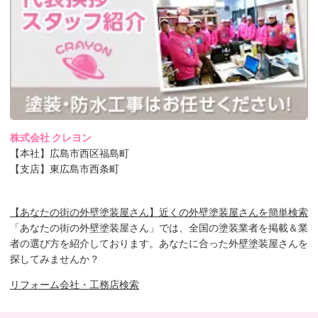
株式会社 クレヨン
【本社】広島市西区福島町
【支店】東広島市西条町
【あなたの街の外壁塗装屋さん】近くの外壁塗装屋さんを簡単検索
「あなたの街の外壁塗装屋さん」では、全国の塗装業者を掲載＆業
者の選び方を紹介しております。あなたに合った外壁塗装屋さんを
探してみませんか？
リフォーム会社・工務店検索