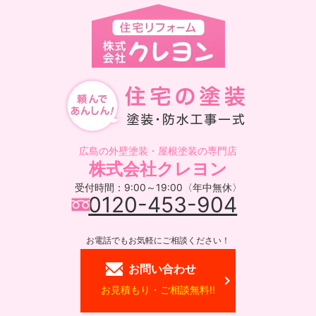
広島の外壁塗装・屋根塗装の専門店
株式会社クレヨン
受付時間：9:00～19:00〈年中無休〉
0120-453-904
お電話でもお気軽にご相談ください！
お問い合わせ
お見積もり・ご相談無料!!