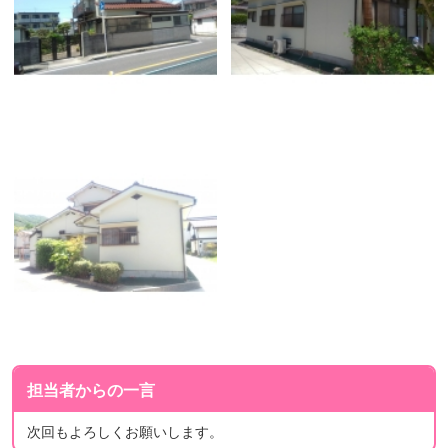
担当者からの一言
次回もよろしくお願いします。