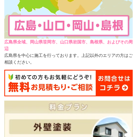
広島県全域、岡山県笹岡市、山口県岩国市、島根県、およびその周
辺
広島県を中心に施工を行っております。上記以外のエリアの方はご
相談ください。