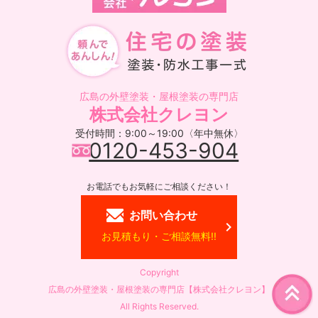
広島の外壁塗装・屋根塗装の専門店
株式会社クレヨン
受付時間：9:00～19:00〈年中無休〉
0120-453-904
お電話でもお気軽にご相談ください！
お問い合わせ
お見積もり・ご相談無料!!
Copyright
広島の外壁塗装・屋根塗装の専門店【株式会社クレヨン】
All Rights Reserved.