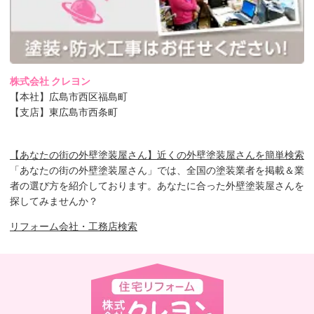
株式会社 クレヨン
【本社】広島市西区福島町
【支店】東広島市西条町
【あなたの街の外壁塗装屋さん】近くの外壁塗装屋さんを簡単検索
「あなたの街の外壁塗装屋さん」では、全国の塗装業者を掲載＆業
者の選び方を紹介しております。あなたに合った外壁塗装屋さんを
探してみませんか？
リフォーム会社・工務店検索