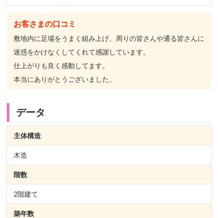
お客さまの口コミ
敷地内に足場をうまく組み上げ、周りの皆さんや通る皆さんに
迷惑をかけなくしてくれて感謝しています。
仕上がりも良く感動してます。
本当にありがとうございました。
データ
主体構造
木造
階数
2階建て
築年数