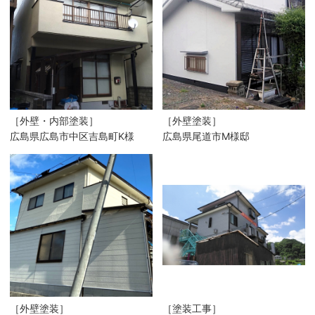
［外壁・内部塗装］
［外壁塗装］
広島県広島市中区吉島町K様
広島県尾道市M様邸
［外壁塗装］
［塗装工事］