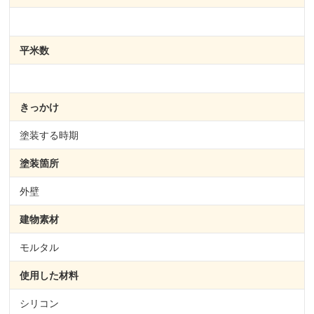
平米数
きっかけ
塗装する時期
塗装箇所
外壁
建物素材
モルタル
使用した材料
シリコン