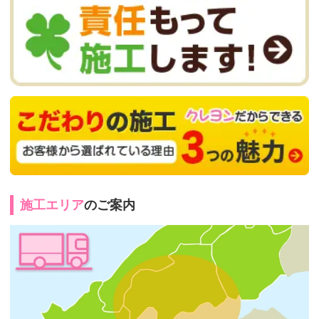
施工エリア
のご案内