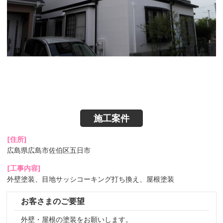
施工案件
[住所]
広島県広島市佐伯区五日市
[工事内容]
外壁塗装、目地サッシコーキング打ち換え、屋根塗装
お客さまのご要望
外壁・屋根の塗装をお願いします。