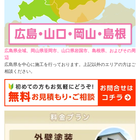
広島県全域、岡山県笹岡市、山口県岩国市、島根県、およびその周
辺
広島県を中心に施工を行っております。上記以外のエリアの方はご
相談ください。