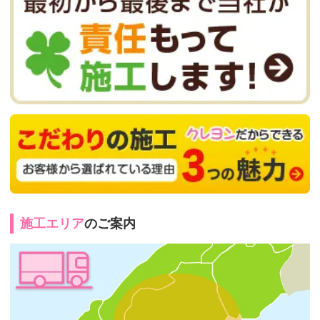
施工エリア
のご案内