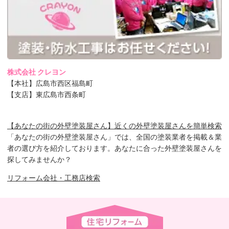
株式会社 クレヨン
【本社】広島市西区福島町
【支店】東広島市西条町
【あなたの街の外壁塗装屋さん】近くの外壁塗装屋さんを簡単検索
「あなたの街の外壁塗装屋さん」では、全国の塗装業者を掲載＆業
者の選び方を紹介しております。あなたに合った外壁塗装屋さんを
探してみませんか？
リフォーム会社・工務店検索