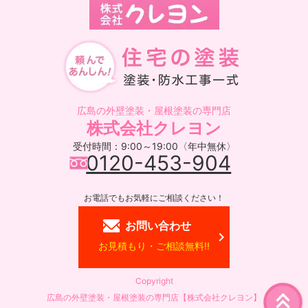
広島の外壁塗装・屋根塗装の専門店
株式会社クレヨン
受付時間：9:00～19:00〈年中無休〉
0120-453-904
お電話でもお気軽にご相談ください！
お問い合わせ
お見積もり・ご相談無料!!
Copyright
広島の外壁塗装・屋根塗装の専門店【株式会社クレヨン】