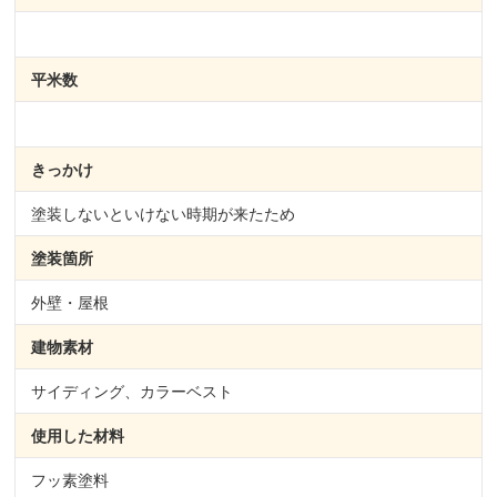
平米数
きっかけ
塗装しないといけない時期が来たため
塗装箇所
外壁・屋根
建物素材
サイディング、カラーベスト
使用した材料
フッ素塗料