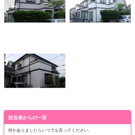
担当者からの一言
何かありましたらいつでも言ってください。