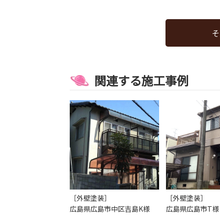
そ
関連する施工事例
［外壁塗装］
［外壁塗装］
広島県広島市中区吉島K様
広島県広島市T様