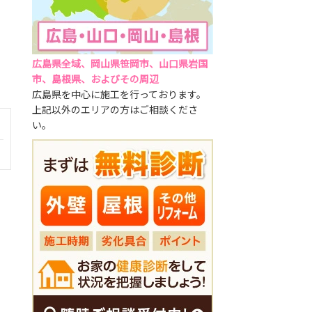
広島県全域、岡山県笹岡市、山口県岩国
市、島根県、およびその周辺
広島県を中心に施工を行っております。
上記以外のエリアの方はご相談くださ
い。