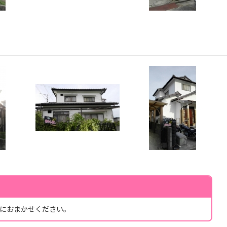
におまかせください。