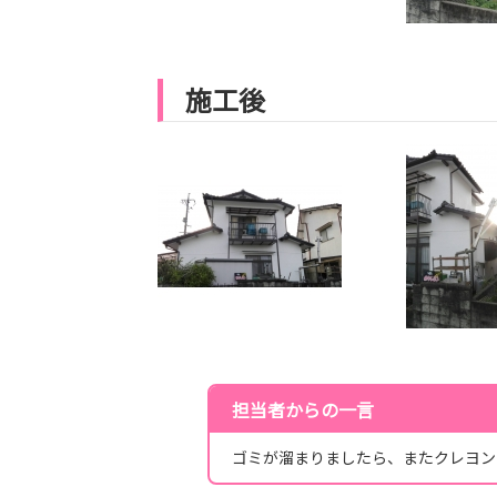
施工後
担当者からの一言
ゴミが溜まりましたら、またクレヨン