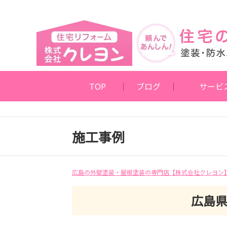
TOP
ブログ
サービ
施工事例
広島の外壁塗装・屋根塗装の専門店【株式会社クレヨン
広島県