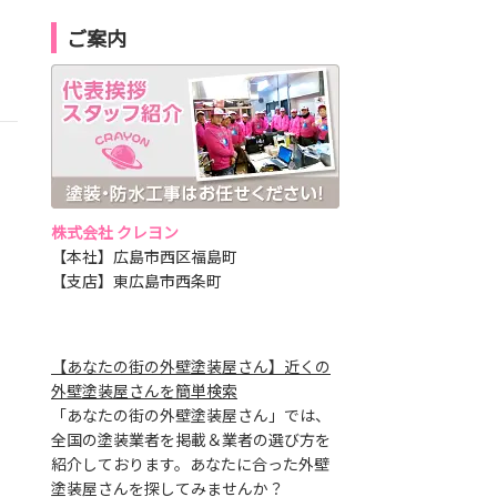
ご案内
株式会社 クレヨン
【本社】広島市西区福島町
【支店】東広島市西条町
【あなたの街の外壁塗装屋さん】近くの
外壁塗装屋さんを簡単検索
「あなたの街の外壁塗装屋さん」では、
全国の塗装業者を掲載＆業者の選び方を
紹介しております。あなたに合った外壁
塗装屋さんを探してみませんか？