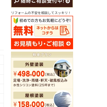
リフォームの不安を相談してスッキリ！