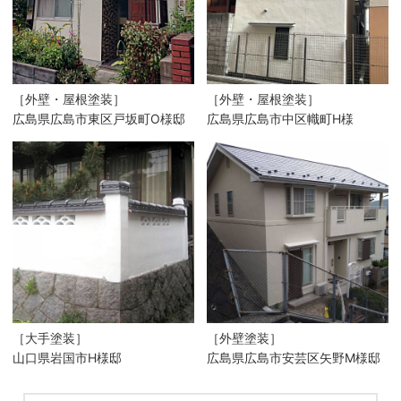
［外壁・屋根塗装］
［外壁・屋根塗装］
広島県広島市東区戸坂町O様邸
広島県広島市中区幟町H様
［大手塗装］
［外壁塗装］
山口県岩国市H様邸
広島県広島市安芸区矢野M様邸