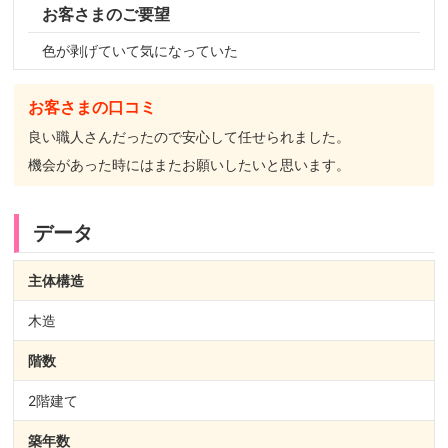
お客さまのご要望
色が剥げていて気になっていた
お客さまの口コミ
良い職人さんだったので安心して任せられました。
機会があった時にはまたお願いしたいと思います。
データ
主体構造
木造
階数
2階建て
築年数