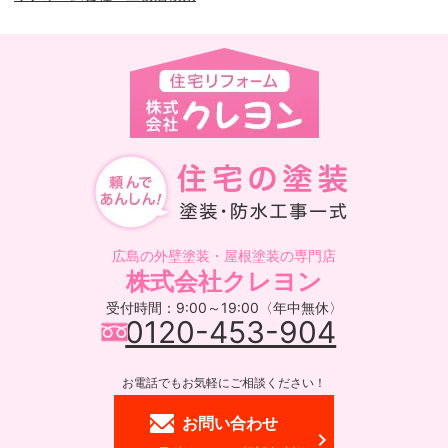
広島の外壁塗装・屋根塗装の専門店
株式会社クレヨン
受付時間：9:00～19:00〈年中無休〉
0120-453-904
お電話でもお気軽にご相談ください！
お問い合わせ