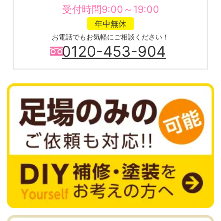
受付時間9:00～19:00
年中無休
お電話でもお気軽にご相談ください！
0120-453-904