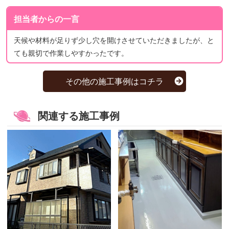
担当者からの一言
天候や材料が足りず少し穴を開けさせていただきましたが、と
ても親切で作業しやすかったです。
その他の施工事例はコチラ
関連する施工事例