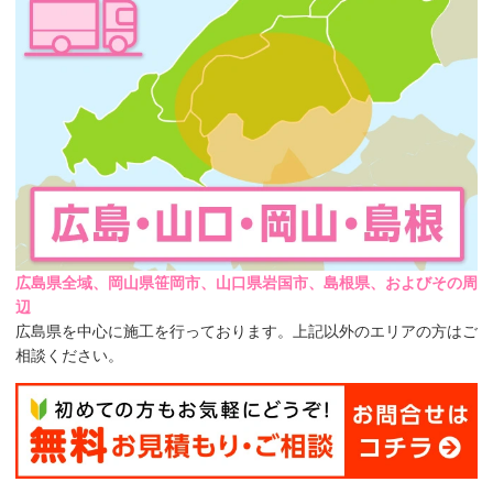
広島県全域、岡山県笹岡市、山口県岩国市、島根県、およびその周
辺
広島県を中心に施工を行っております。上記以外のエリアの方はご
相談ください。