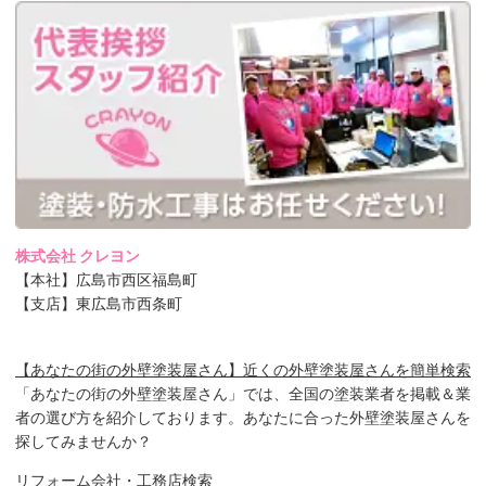
株式会社 クレヨン
【本社】広島市西区福島町
【支店】東広島市西条町
【あなたの街の外壁塗装屋さん】近くの外壁塗装屋さんを簡単検索
「あなたの街の外壁塗装屋さん」では、全国の塗装業者を掲載＆業
者の選び方を紹介しております。あなたに合った外壁塗装屋さんを
探してみませんか？
リフォーム会社・工務店検索