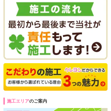
施工エリア
のご案内