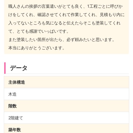
職人さんの挨拶の言葉遣いがとても良く、1工程ごとに呼びか
けをしてくれ、確認させてくれて作業してくれ、見積もり内に
入ってないところも気になると伝えたらそこも塗装してくれ
て、とても感謝でいっぱいです。
また塗装したい箇所が出たら、必ず頼みたいと思います。
本当にありがとうございます。
データ
主体構造
木造
階数
2階建て
築年数