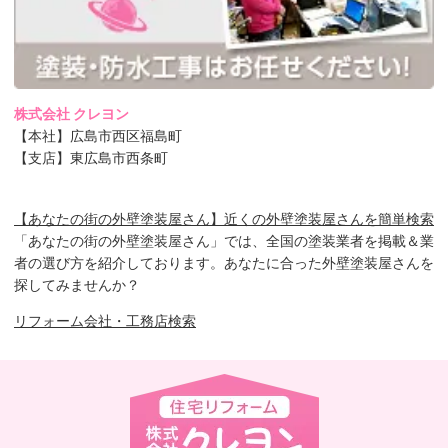
株式会社 クレヨン
【本社】広島市西区福島町
【支店】東広島市西条町
【あなたの街の外壁塗装屋さん】近くの外壁塗装屋さんを簡単検索
「あなたの街の外壁塗装屋さん」では、全国の塗装業者を掲載＆業
者の選び方を紹介しております。あなたに合った外壁塗装屋さんを
探してみませんか？
リフォーム会社・工務店検索