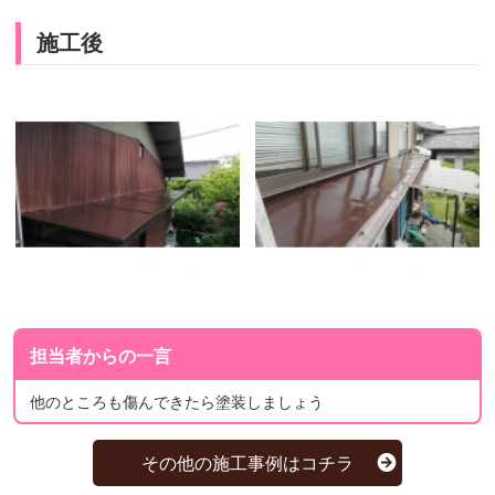
施工後
担当者からの一言
他のところも傷んできたら塗装しましょう
その他の施工事例はコチラ