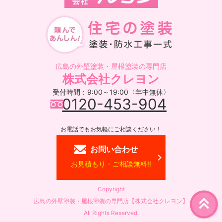
広島の外壁塗装・屋根塗装の専門店
株式会社クレヨン
受付時間：9:00～19:00〈年中無休〉
0120-453-904
お電話でもお気軽にご相談ください！
お問い合わせ
お見積もり・ご相談無料!!
Copyright
広島の外壁塗装・屋根塗装の専門店【株式会社クレヨン】
All Rights Reserved.