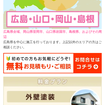
広島県全域、岡山県笹岡市、山口県岩国市、島根県、およびその周
辺
広島県を中心に施工を行っております。上記以外のエリアの方はご
相談ください。