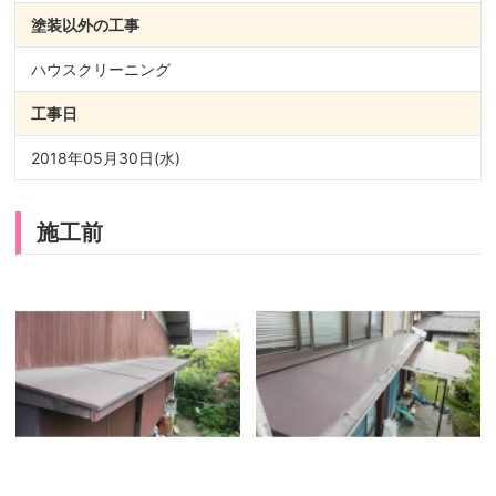
塗装以外の
工事
ハウスクリーニング
工事日
2018年05月30日(水)
施工前