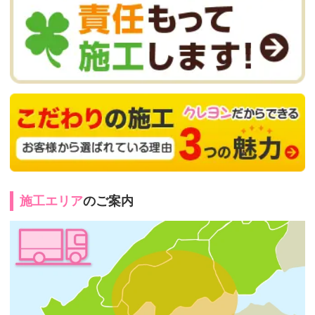
施工エリア
のご案内