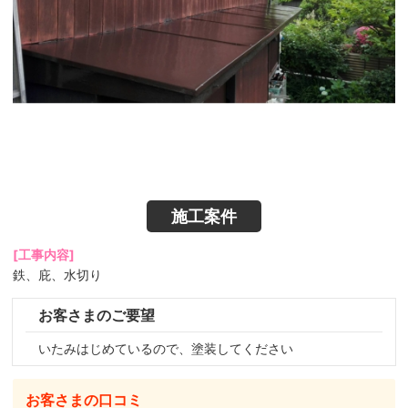
施工案件
[工事内容]
鉄、庇、水切り
お客さまのご要望
いたみはじめているので、塗装してください
お客さまの口コミ