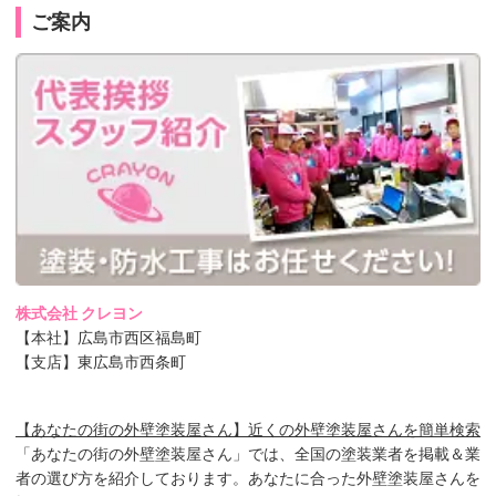
ご案内
株式会社 クレヨン
【本社】広島市西区福島町
【支店】東広島市西条町
【あなたの街の外壁塗装屋さん】近くの外壁塗装屋さんを簡単検索
「あなたの街の外壁塗装屋さん」では、全国の塗装業者を掲載＆業
者の選び方を紹介しております。あなたに合った外壁塗装屋さんを