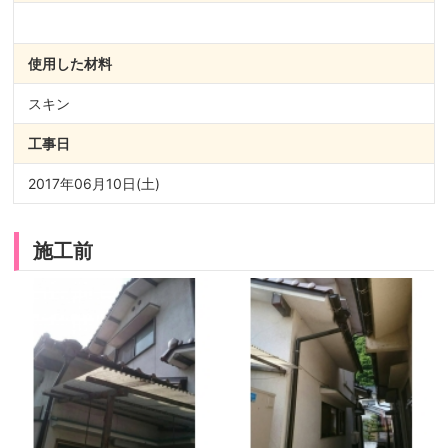
使用した材料
スキン
工事日
2017年06月10日(土)
施工前