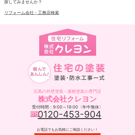
探してみませんか？
リフォーム会社・工務店検索
広島の外壁塗装・屋根塗装の専門店
株式会社クレヨン
受付時間：9:00～19:00〈年中無休〉
0120-453-904
お電話でもお気軽にご相談ください！