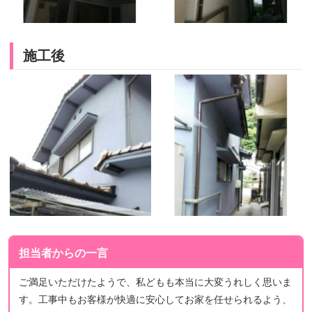
施工後
担当者からの一言
ご満足いただけたようで、私どもも本当に大変うれしく思いま
す。工事中もお客様が快適に安心してお家を任せられるよう、