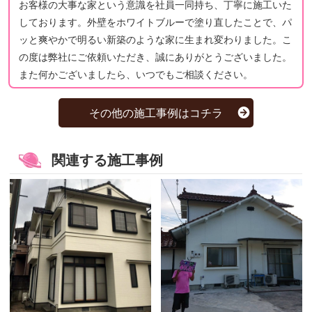
お客様の大事な家という意識を社員一同持ち、丁寧に施工いた
しております。外壁をホワイトブルーで塗り直したことで、パ
ッと爽やかで明るい新築のような家に生まれ変わりました。こ
の度は弊社にご依頼いただき、誠にありがとうございました。
また何かございましたら、いつでもご相談ください。
その他の施工事例はコチラ
関連する施工事例