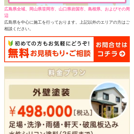
広島県全域、岡山県笹岡市、山口県岩国市、島根県、およびその周
辺
広島県を中心に施工を行っております。上記以外のエリアの方はご
相談ください。