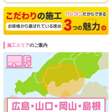
施工エリア
のご案内