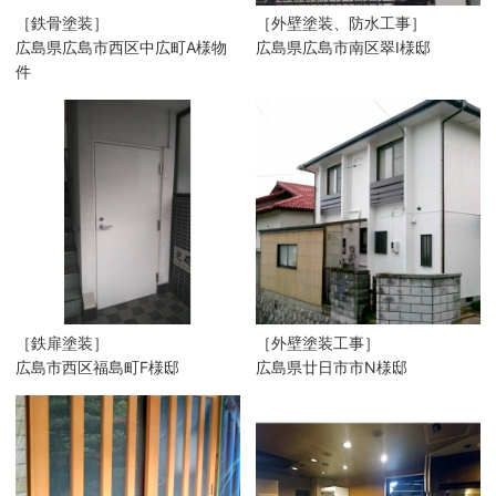
［鉄骨塗装］
［外壁塗装、防水工事］
広島県広島市西区中広町A様物
広島県広島市南区翠I様邸
件
［鉄扉塗装］
［外壁塗装工事］
広島市西区福島町F様邸
広島県廿日市市N様邸