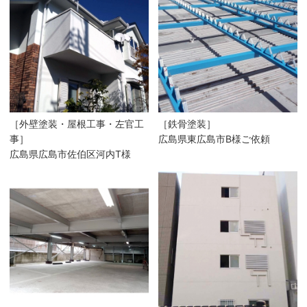
［外壁塗装・屋根工事・左官工
［鉄骨塗装］
事］
広島県東広島市B様ご依頼
広島県広島市佐伯区河内T様