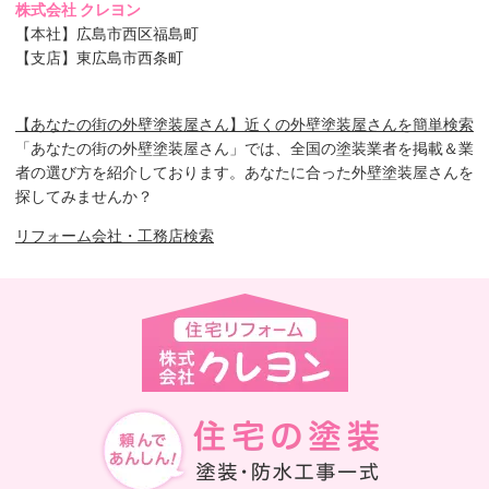
株式会社 クレヨン
【本社】広島市西区福島町
【支店】東広島市西条町
【あなたの街の外壁塗装屋さん】近くの外壁塗装屋さんを簡単検索
「あなたの街の外壁塗装屋さん」では、全国の塗装業者を掲載＆業
者の選び方を紹介しております。あなたに合った外壁塗装屋さんを
探してみませんか？
リフォーム会社・工務店検索