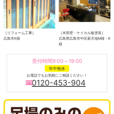
［リフォーム工事］
［木部壁・ケイカル板塗装］
広島市K様
広島県広島市中区新天地M様・K
様
受付時間9:00～19:00
年中無休
お電話でもお気軽にご相談ください！
0120-453-904