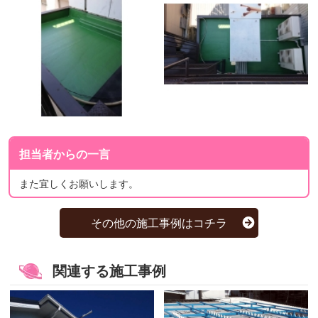
担当者からの一言
また宜しくお願いします。
その他の施工事例はコチラ
関連する施工事例