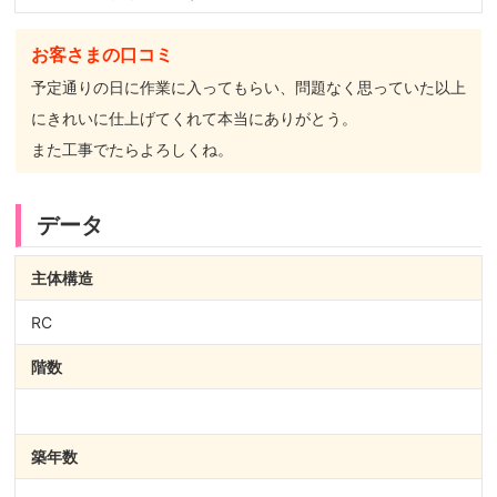
お客さまの口コミ
予定通りの日に作業に入ってもらい、問題なく思っていた以上
にきれいに仕上げてくれて本当にありがとう。
また工事でたらよろしくね。
データ
主体構造
RC
階数
築年数