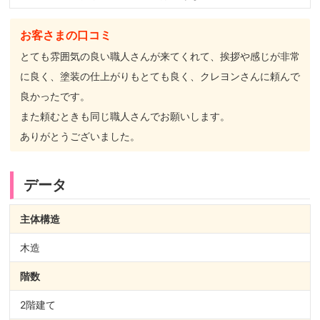
お客さまの口コミ
とても雰囲気の良い職人さんが来てくれて、挨拶や感じが非常
に良く、塗装の仕上がりもとても良く、クレヨンさんに頼んで
良かったです。
また頼むときも同じ職人さんでお願いします。
ありがとうございました。
データ
主体構造
木造
階数
2階建て