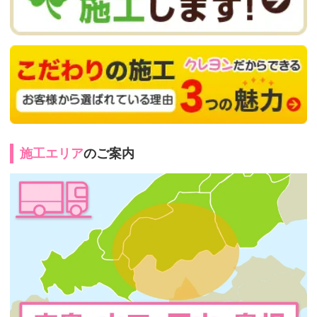
施工エリア
のご案内