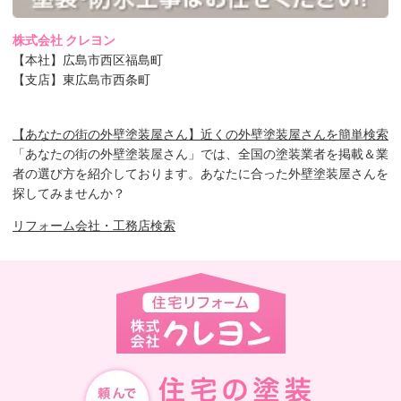
株式会社 クレヨン
【本社】広島市西区福島町
【支店】東広島市西条町
【あなたの街の外壁塗装屋さん】近くの外壁塗装屋さんを簡単検索
「あなたの街の外壁塗装屋さん」では、全国の塗装業者を掲載＆業
者の選び方を紹介しております。あなたに合った外壁塗装屋さんを
探してみませんか？
リフォーム会社・工務店検索