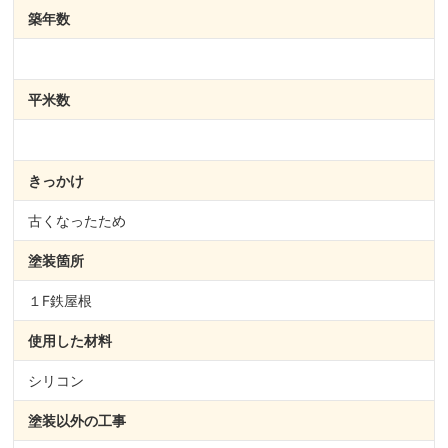
築年数
平米数
きっかけ
古くなったため
塗装箇所
１F鉄屋根
使用した材料
シリコン
塗装以外の
工事