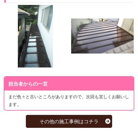
担当者からの一言
まだ色々と古いところがありますので、次回も宜しくお願いし
ます。
その他の施工事例はコチラ