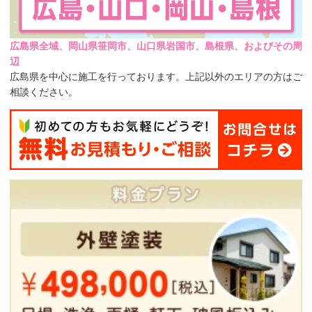
広島県全域、岡山県笹岡市、山口県岩国市、島根県、およびその周
辺
広島県を中心に施工を行っております。上記以外のエリアの方はご
相談ください。