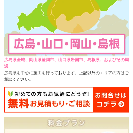
広島県全域、岡山県笹岡市、山口県岩国市、島根県、およびその周
辺
広島県を中心に施工を行っております。上記以外のエリアの方はご
相談ください。