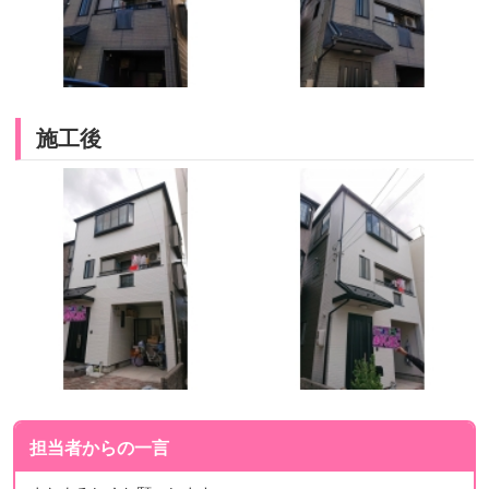
施工後
担当者からの一言