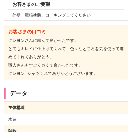
お客さまのご要望
外壁・屋根塗装、コーキングしてください
お客さまの口コミ
クレヨンさんに頼んで良かったです。
とてもキレイに仕上げてくれて、色々なところを気を使って進
めてくれてありがとう。
職人さんもすごく良くて良かったです。
クレヨンTシャツくれてありがとうございます。
データ
主体構造
木造
階数