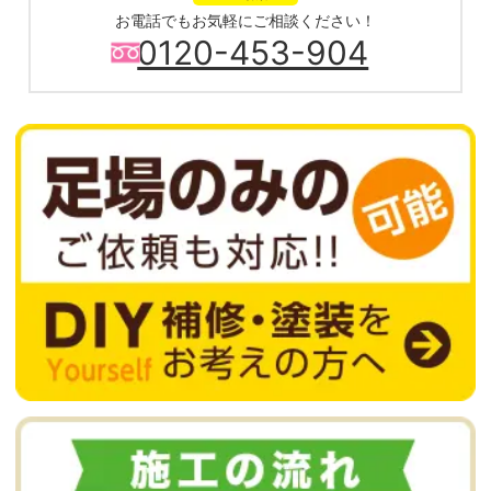
お電話でもお気軽にご相談ください！
0120-453-904