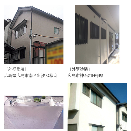
［外壁塗装］
［外壁塗装］
広島県広島市南区出汐 O様邸
広島市神石郡H様邸