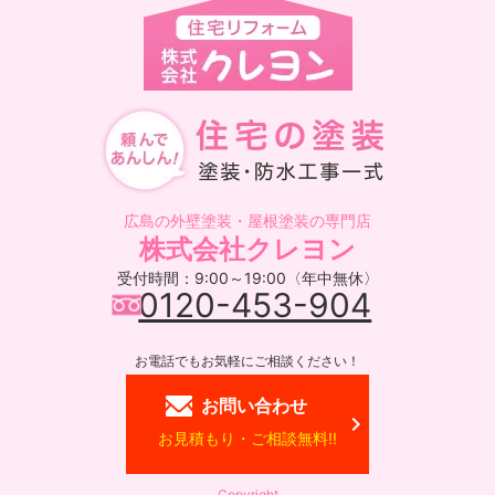
広島の外壁塗装・屋根塗装の専門店
株式会社クレヨン
受付時間：9:00～19:00〈年中無休〉
0120-453-904
お電話でもお気軽にご相談ください！
お問い合わせ
お見積もり・ご相談無料!!
Copyright