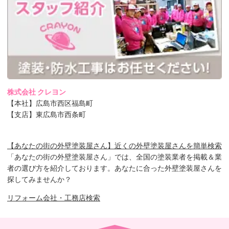
株式会社 クレヨン
【本社】広島市西区福島町
【支店】東広島市西条町
【あなたの街の外壁塗装屋さん】近くの外壁塗装屋さんを簡単検索
「あなたの街の外壁塗装屋さん」では、全国の塗装業者を掲載＆業
者の選び方を紹介しております。あなたに合った外壁塗装屋さんを
探してみませんか？
リフォーム会社・工務店検索