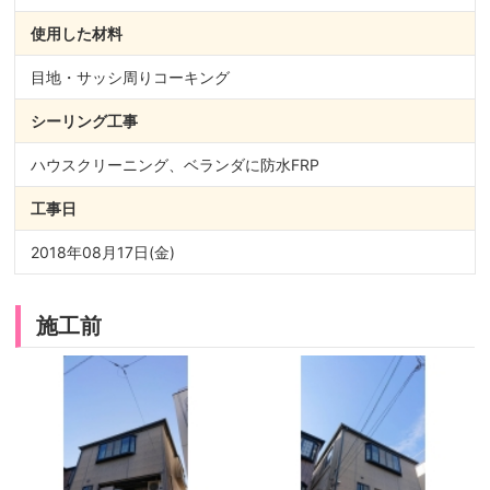
使用した材料
目地・サッシ周りコーキング
シーリング
工事
ハウスクリーニング、ベランダに防水FRP
工事日
2018年08月17日(金)
施工前