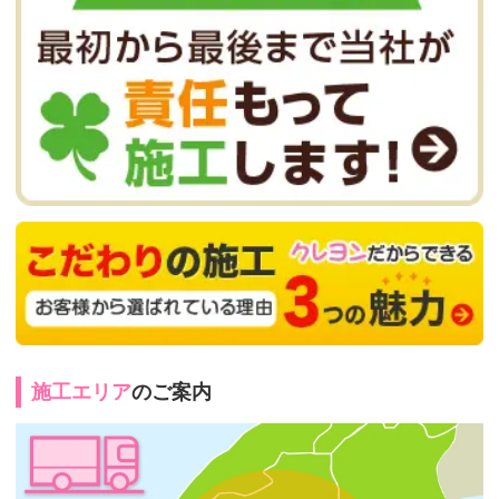
施工エリア
のご案内