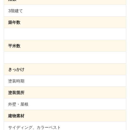
3階建て
築年数
平米数
きっかけ
塗装時期
塗装箇所
外壁・屋根
建物素材
サイディング、カラーベスト