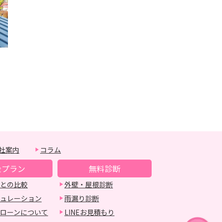
社案内
コラム
金プラン
無料診断
との比較
外壁・屋根診断
ュレーション
雨漏り診断
ローンについて
LINEお見積もり