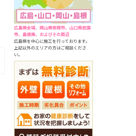
広島県全域、岡山県笹岡市、山口県岩国
市、島根県、およびその周辺
広島県を中心に施工を行っております。
上記以外のエリアの方はご相談くださ
い。