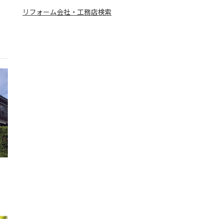
リフォーム会社・工務店検索