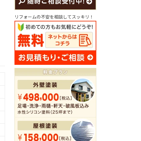
リフォームの不安を相談してスッキリ！