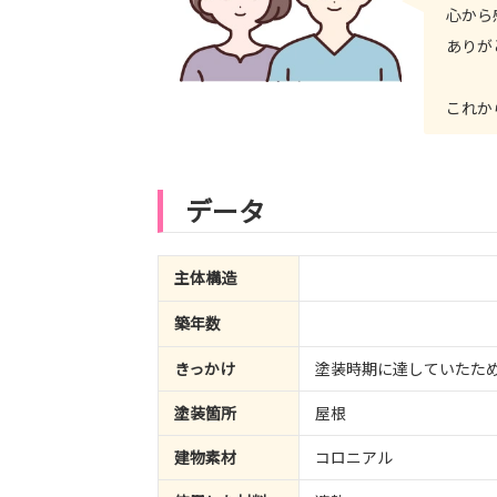
心から
ありが
これか
データ
主体構造
築年数
きっかけ
塗装時期に達していたた
塗装箇所
屋根
建物素材
コロニアル