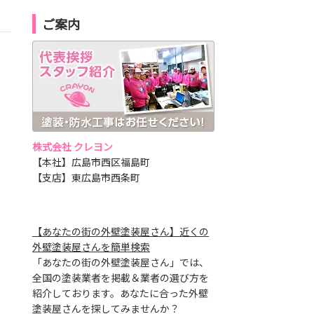
ご案内
株式会社 クレヨン
【本社】広島市西区福島町
【支店】東広島市西条町
【あなたの街の外壁塗装屋さん】近くの
外壁塗装屋さんを簡単検索
「あなたの街の外壁塗装屋さん」では、
全国の塗装業者を掲載＆業者の選び方を
紹介しております。あなたに合った外壁
塗装屋さんを探してみませんか？