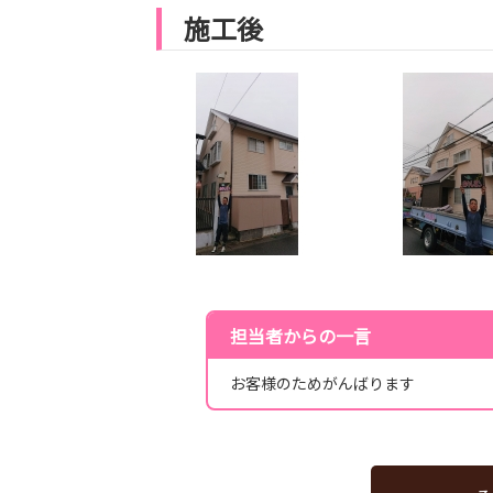
施工後
担当者からの一言
お客様のためがんばります