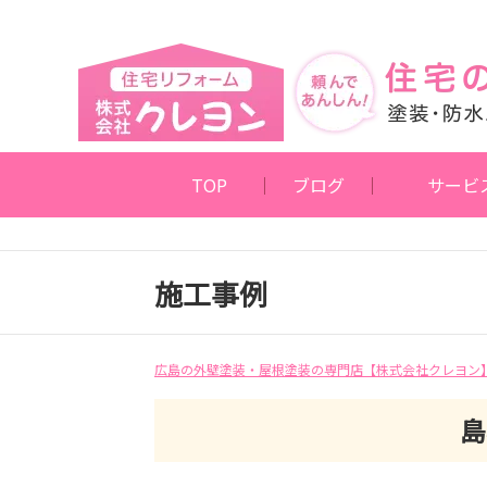
TOP
ブログ
サービ
施工事例
広島の外壁塗装・屋根塗装の専門店【株式会社クレヨン
島