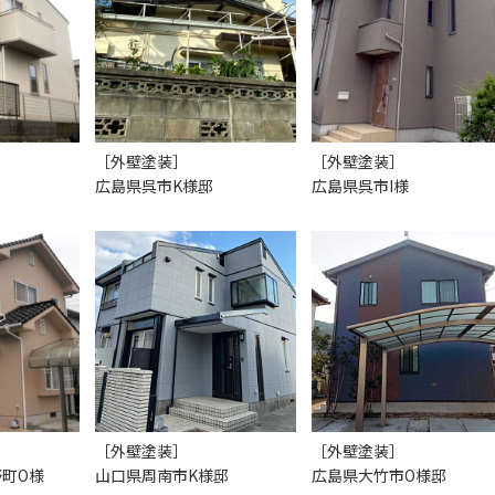
［外壁塗装］
［外壁塗装］
広島県呉市K様邸
広島県呉市I様
［外壁塗装］
［外壁塗装］
町O様
山口県周南市K様邸
広島県大竹市O様邸