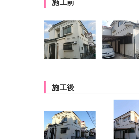
施工前
施工後