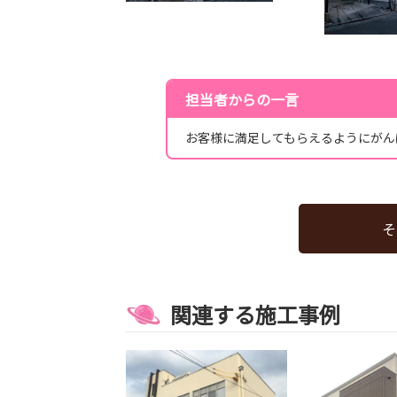
担当者からの一言
お客様に満足してもらえるようにがん
そ
関連する施工事例