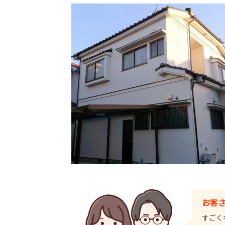
お客
すごく