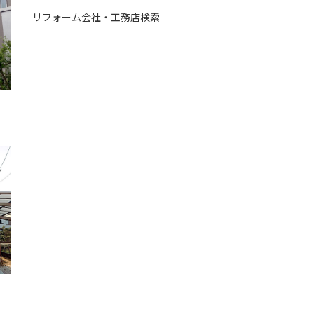
リフォーム会社・工務店検索