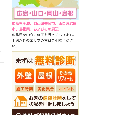
広島県全域、岡山県笹岡市、山口県岩国
市、島根県、およびその周辺
広島県を中心に施工を行っております。
上記以外のエリアの方はご相談くださ
い。