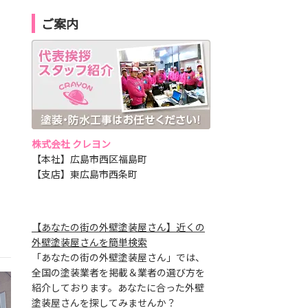
ご案内
株式会社 クレヨン
【本社】広島市西区福島町
【支店】東広島市西条町
【あなたの街の外壁塗装屋さん】近くの
外壁塗装屋さんを簡単検索
「あなたの街の外壁塗装屋さん」では、
全国の塗装業者を掲載＆業者の選び方を
紹介しております。あなたに合った外壁
塗装屋さんを探してみませんか？