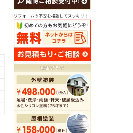
リフォームの不安を相談してスッキリ！