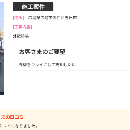
施工案件
[住所]
広島県広島市佐伯区五日市
[工事内容]
外壁塗装
お客さまのご要望
外壁をキレイにして売却したい
さまの口コミ
キレイになりました。