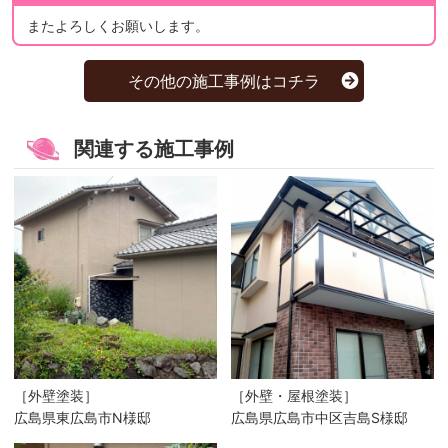
またよろしくお願いします。
その他の施工事例はコチラ
関連する施工事例
［外壁塗装］
［外壁・屋根塗装］
広島県東広島市N様邸
広島県広島市中区吉島S様邸