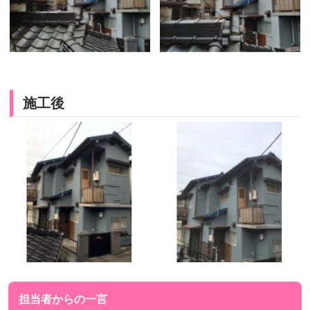
施工後
担当者からの一言