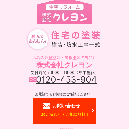
広島の外壁塗装・屋根塗装の専門店
株式会社クレヨン
受付時間：9:00～19:00〈年中無休〉
0120-453-904
お電話でもお気軽にご相談ください！
お問い合わせ
お見積もり・ご相談無料!!
Copyright