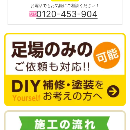
お電話でもお気軽にご相談ください！
0120-453-904