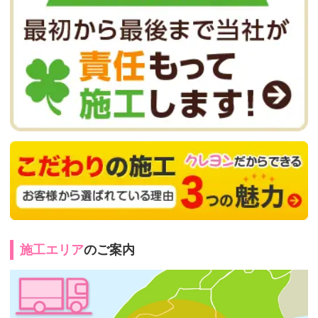
施工エリア
のご案内