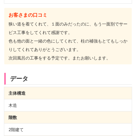
お客さまの口コミ
狭い道を着てくれて、１面のみだったのに、もう一面別でサー
ビス工事をしてくれて感謝です。
色も他の面と一緒の色にしてくれて、柱の補強もとてもしっか
りしてくれてありがとうございます。
次回風呂の工事をする予定です。またお願いします。
データ
主体構造
木造
階数
2階建て