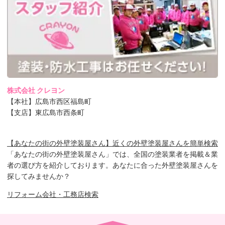
株式会社 クレヨン
【本社】広島市西区福島町
【支店】東広島市西条町
【あなたの街の外壁塗装屋さん】近くの外壁塗装屋さんを簡単検索
「あなたの街の外壁塗装屋さん」では、全国の塗装業者を掲載＆業
者の選び方を紹介しております。あなたに合った外壁塗装屋さんを
探してみませんか？
リフォーム会社・工務店検索