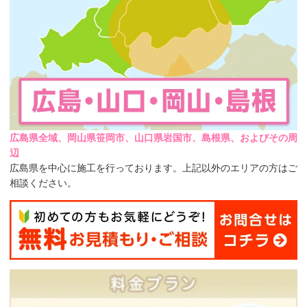
広島県全域、岡山県笹岡市、山口県岩国市、島根県、およびその周
辺
広島県を中心に施工を行っております。上記以外のエリアの方はご
相談ください。