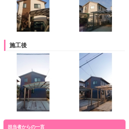
施工後
担当者からの一言