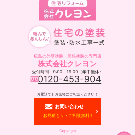
広島の外壁塗装・屋根塗装の専門店
株式会社クレヨン
受付時間：9:00～19:00〈年中無休〉
0120-453-904
お電話でもお気軽にご相談ください！
お問い合わせ
お見積もり・ご相談無料!!
Copyright