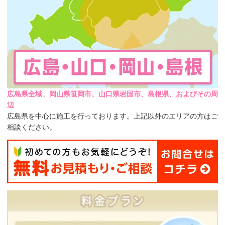
広島県全域、岡山県笹岡市、山口県岩国市、島根県、およびその周
辺
広島県を中心に施工を行っております。上記以外のエリアの方はご
相談ください。