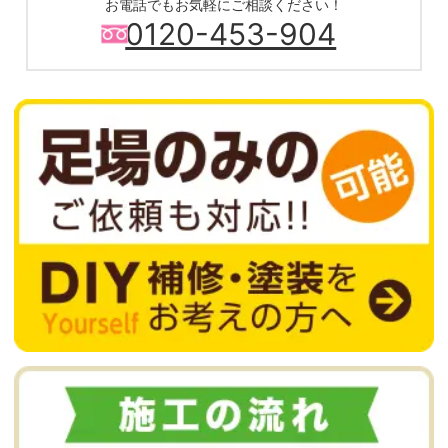
お電話でもお気軽にご相談ください！
0120-453-904