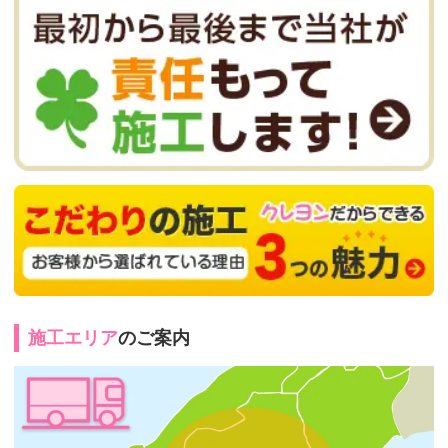
施工エリア
のご案内