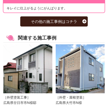
キレイに仕上がるようにがんばります。
その他の施工事例はコチラ
関連する施工事例
［外壁塗装工事］
［外壁・屋根塗装］
広島県廿日市市N様邸
広島県大竹市N様