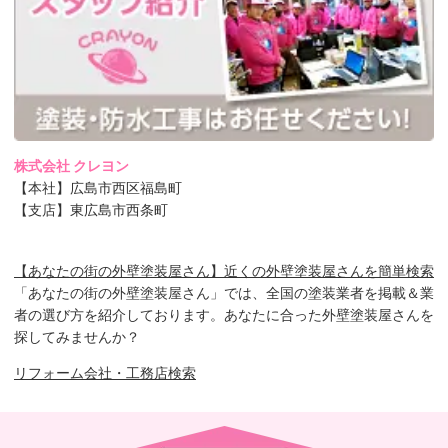
株式会社 クレヨン
【本社】広島市西区福島町
【支店】東広島市西条町
【あなたの街の外壁塗装屋さん】近くの外壁塗装屋さんを簡単検索
「あなたの街の外壁塗装屋さん」では、全国の塗装業者を掲載＆業
者の選び方を紹介しております。あなたに合った外壁塗装屋さんを
探してみませんか？
リフォーム会社・工務店検索