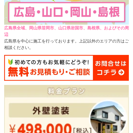
広島県全域、岡山県笹岡市、山口県岩国市、島根県、およびその周
辺
広島県を中心に施工を行っております。上記以外のエリアの方はご
相談ください。