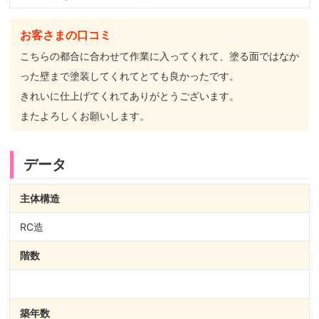
お客さまの口コミ
こちらの都合に合わせて作業に入ってくれて、塗る面ではなか
った壁まで塗装してくれてとても良かったです。
きれいに仕上げてくれてありがとうございます。
またよろしくお願いします。
データ
主体構造
RC造
階数
築年数