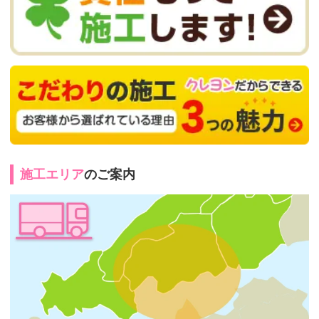
施工エリア
のご案内