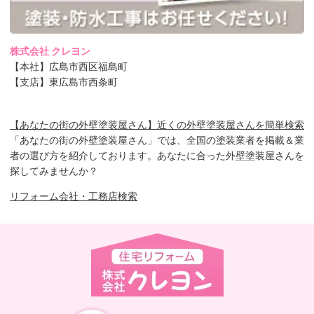
株式会社 クレヨン
【本社】広島市西区福島町
【支店】東広島市西条町
【あなたの街の外壁塗装屋さん】近くの外壁塗装屋さんを簡単検索
「あなたの街の外壁塗装屋さん」では、全国の塗装業者を掲載＆業
者の選び方を紹介しております。あなたに合った外壁塗装屋さんを
探してみませんか？
リフォーム会社・工務店検索