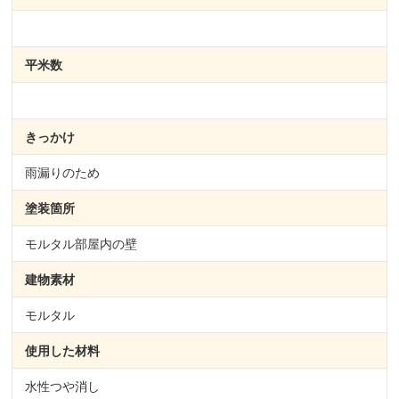
平米数
きっかけ
雨漏りのため
塗装箇所
モルタル部屋内の壁
建物素材
モルタル
使用した材料
水性つや消し