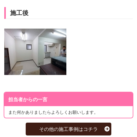
施工後
担当者からの一言
また何かありましたらよろしくお願いします。
その他の施工事例はコチラ