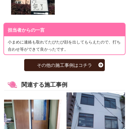
担当者からの一言
小まめに連絡も取れてたびたび顔を出してもらえたので、打ち
合わせ等ができて良かったです。
その他の施工事例はコチラ
関連する施工事例