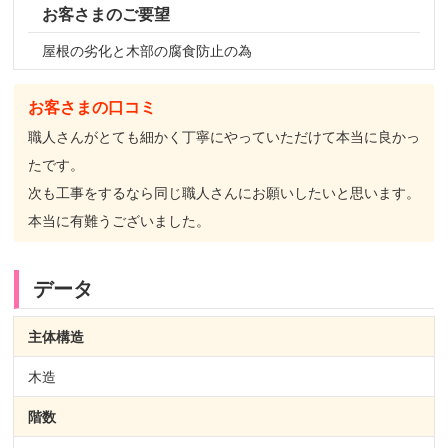
お客さまのご要望
屋根の劣化と木部の腐食防止の為
お客さまの口コミ
職人さんがとても細かく丁寧にやっていただけて本当に良かっ
たです。
次も工事をするなら同じ職人さんにお願いしたいと思います。
本当に有難うございました。
データ
主体構造
木造
階数