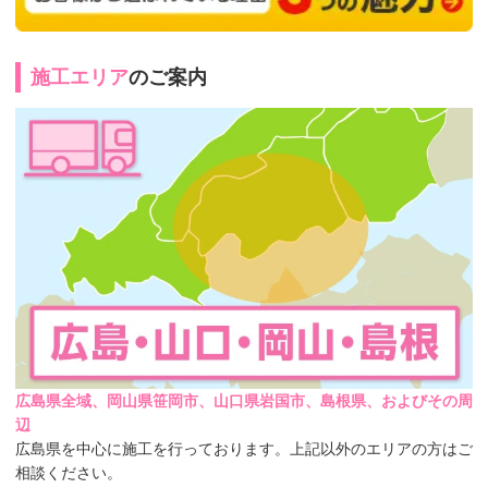
施工エリア
のご案内
広島県全域、岡山県笹岡市、山口県岩国市、島根県、およびその周
辺
広島県を中心に施工を行っております。上記以外のエリアの方はご
相談ください。