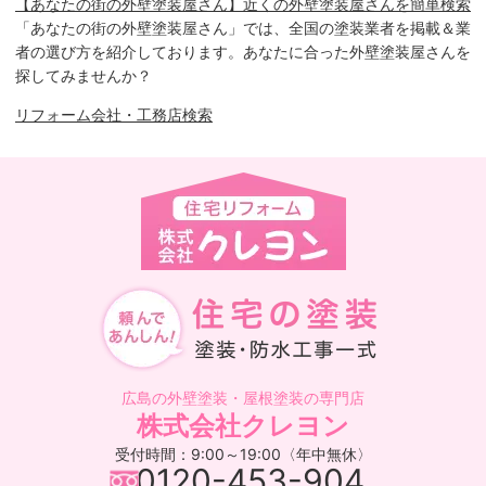
【あなたの街の外壁塗装屋さん】近くの外壁塗装屋さんを簡単検索
「あなたの街の外壁塗装屋さん」では、全国の塗装業者を掲載＆業
者の選び方を紹介しております。あなたに合った外壁塗装屋さんを
探してみませんか？
リフォーム会社・工務店検索
広島の外壁塗装・屋根塗装の専門店
株式会社クレヨン
受付時間：9:00～19:00〈年中無休〉
0120-453-904