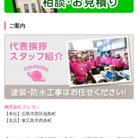
ご案内
株式会社 クレヨン
【本社】広島市西区福島町
【支店】東広島市西条町