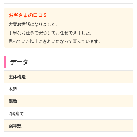
お客さまの口コミ
大変お世話になりました。
丁寧なお仕事で安心してお任せできました。
思っていた以上にきれいになって喜んでいます。
データ
主体構造
木造
階数
2階建て
築年数