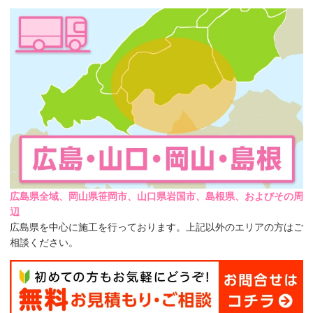
広島県全域、岡山県笹岡市、山口県岩国市、島根県、およびその周
辺
広島県を中心に施工を行っております。上記以外のエリアの方はご
相談ください。