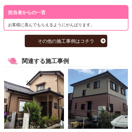
担当者からの一言
お客様に喜んでもらえるようにがんばります。
その他の施工事例はコチラ
関連する施工事例