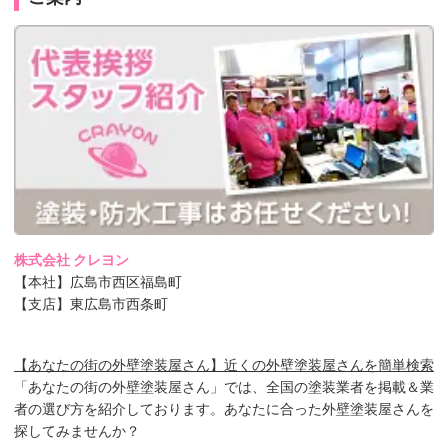
株式会社 クレヨン
【本社】広島市西区福島町
【支店】東広島市西条町
【あなたの街の外壁塗装屋さん】近くの外壁塗装屋さんを簡単検索
「あなたの街の外壁塗装屋さん」では、全国の塗装業者を掲載＆業
者の選び方を紹介しております。あなたに合った外壁塗装屋さんを
探してみませんか？