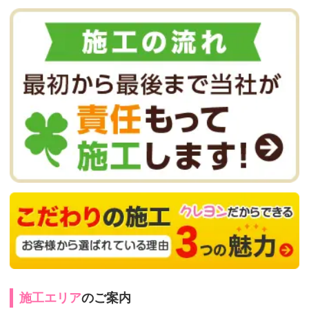
施工エリア
のご案内