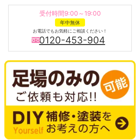
受付時間9:00～19:00
年中無休
お電話でもお気軽にご相談ください！
0120-453-904