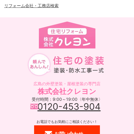
リフォーム会社・工務店検索
広島の外壁塗装・屋根塗装の専門店
株式会社クレヨン
受付時間：9:00～19:00〈年中無休〉
0120-453-904
お電話でもお気軽にご相談ください！
お問い合わせ