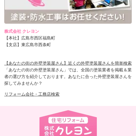
株式会社 クレヨン
【本社】広島市西区福島町
【支店】東広島市西条町
【あなたの街の外壁塗装屋さん】近くの外壁塗装屋さんを簡単検索
「あなたの街の外壁塗装屋さん」では、全国の塗装業者を掲載＆業
者の選び方を紹介しております。あなたに合った外壁塗装屋さんを
探してみませんか？
リフォーム会社・工務店検索