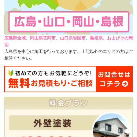
広島県全域、岡山県笹岡市、山口県岩国市、島根県、およびその周
辺
広島県を中心に施工を行っております。上記以外のエリアの方はご
相談ください。