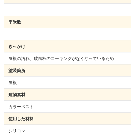
平米数
きっかけ
屋根の汚れ、破風板のコーキングがなくなっているため
塗装箇所
屋根
建物素材
カラーベスト
使用した材料
シリコン