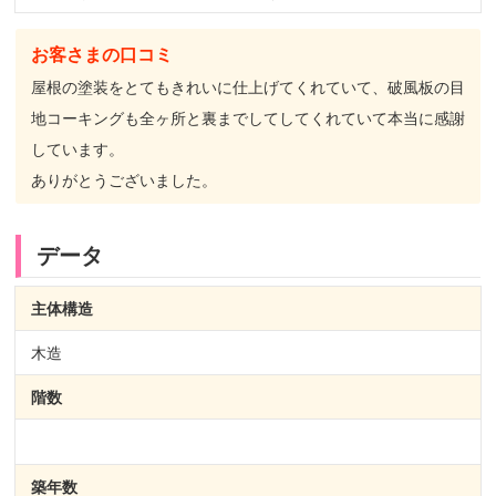
お客さまの口コミ
屋根の塗装をとてもきれいに仕上げてくれていて、破風板の目
地コーキングも全ヶ所と裏までしてしてくれていて本当に感謝
しています。
ありがとうございました。
データ
主体構造
木造
階数
築年数