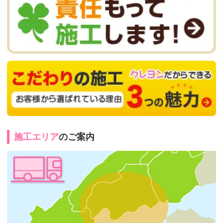
施工エリア
のご案内