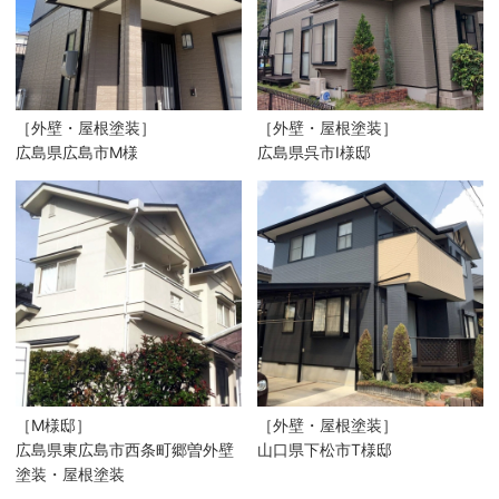
［外壁・屋根塗装］
［外壁・屋根塗装］
広島県広島市M様
広島県呉市I様邸
［M様邸］
［外壁・屋根塗装］
広島県東広島市西条町郷曽外壁
山口県下松市T様邸
塗装・屋根塗装