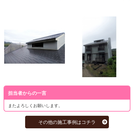
担当者からの一言
またよろしくお願いします。
その他の施工事例はコチラ