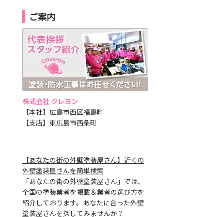
ご案内
株式会社 クレヨン
【本社】広島市西区福島町
【支店】東広島市西条町
【あなたの街の外壁塗装屋さん】近くの
外壁塗装屋さんを簡単検索
「あなたの街の外壁塗装屋さん」では、
全国の塗装業者を掲載＆業者の選び方を
紹介しております。あなたに合った外壁
塗装屋さんを探してみませんか？