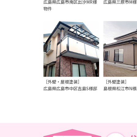
広島県広島市南区出汐MR様
広島県三原市M様
物件
［外壁・屋根塗装］
［外壁塗装］
広島県広島市中区吉島S様邸
島根県松江市N様