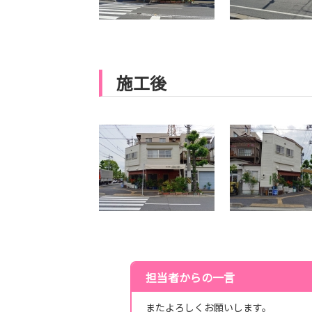
施工後
担当者からの一言
またよろしくお願いします。