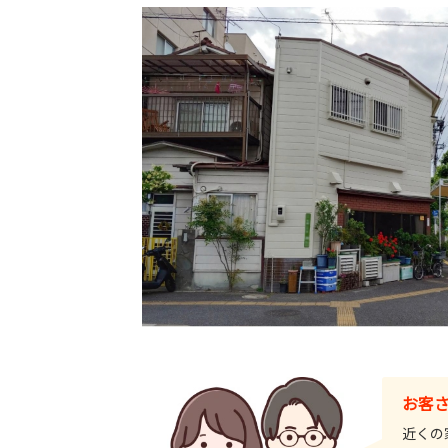
お客
近くの