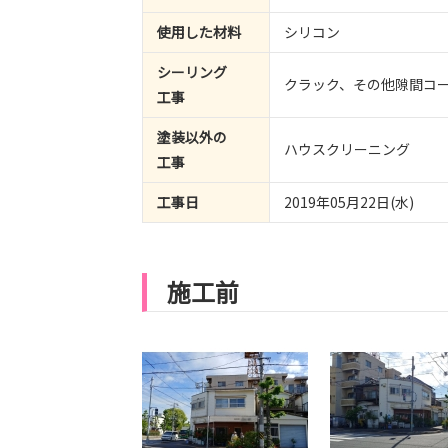
使用した材料
シリコン
シーリング
クラック、その他隙間コ
工事
塗装以外の
ハウスクリーニング
工事
工事日
2019年05月22日(水)
施工前