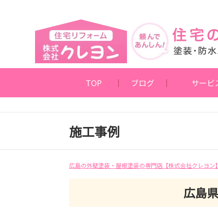
TOP
ブログ
サービ
施工事例
広島の外壁塗装・屋根塗装の専門店【株式会社クレヨン
広島県