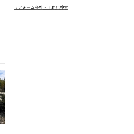
リフォーム会社・工務店検索