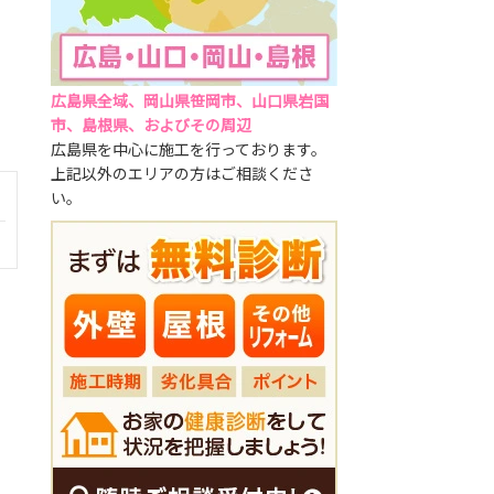
広島県全域、岡山県笹岡市、山口県岩国
市、島根県、およびその周辺
広島県を中心に施工を行っております。
上記以外のエリアの方はご相談くださ
い。