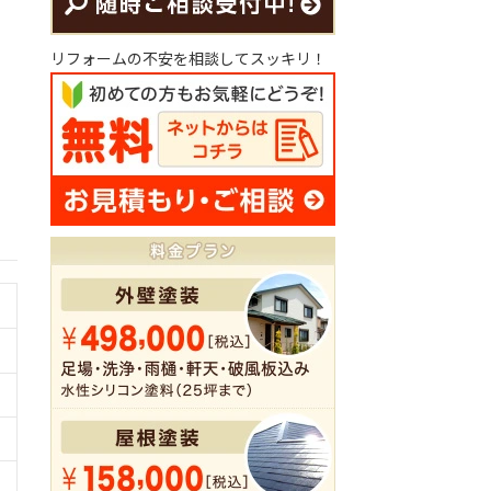
リフォームの不安を相談してスッキリ！