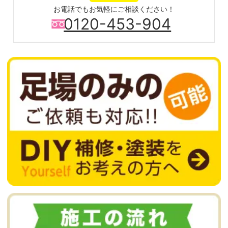
お電話でもお気軽にご相談ください！
0120-453-904