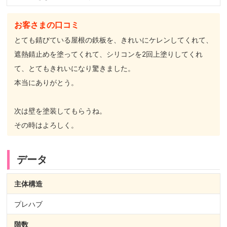
お客さまの口コミ
とても錆びている屋根の鉄板を、きれいにケレンしてくれて、
遮熱錆止めを塗ってくれて、シリコンを2回上塗りしてくれ
て、とてもきれいになり驚きました。
本当にありがとう。
次は壁を塗装してもらうね。
その時はよろしく。
データ
主体構造
プレハブ
階数