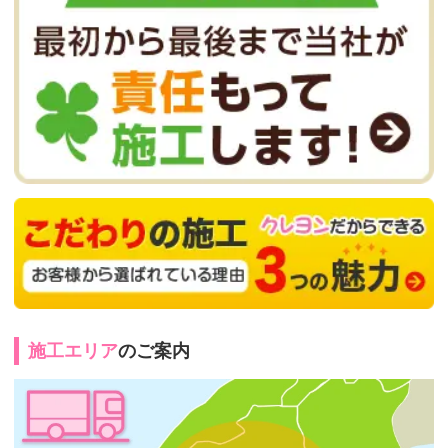
施工エリア
のご案内