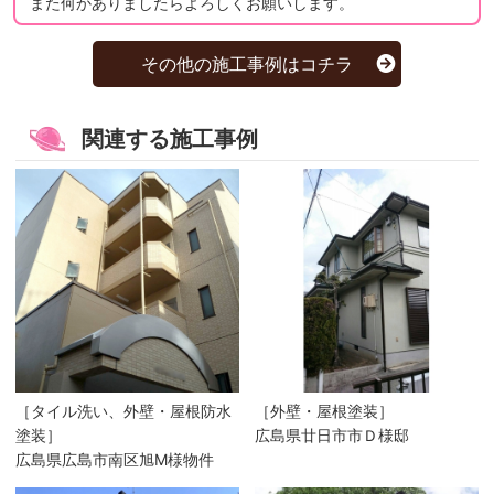
また何かありましたらよろしくお願いします。
その他の施工事例はコチラ
関連する施工事例
［タイル洗い、外壁・屋根防水
［外壁・屋根塗装］
塗装］
広島県廿日市市Ｄ様邸
広島県広島市南区旭M様物件