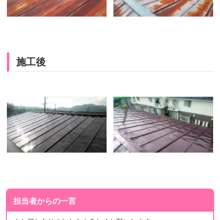
施工後
担当者からの一言