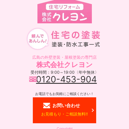
広島の外壁塗装・屋根塗装の専門店
株式会社クレヨン
受付時間：9:00～19:00〈年中無休〉
0120-453-904
お電話でもお気軽にご相談ください！
お問い合わせ
お見積もり・ご相談無料!!
Copyright