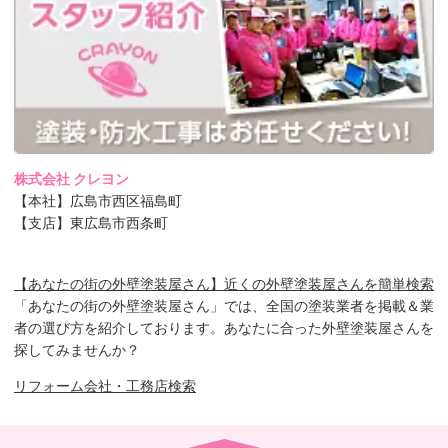
株式会社 クレヨン
【本社】広島市西区福島町
【支店】東広島市西条町
【あなたの街の外壁塗装屋さん】近くの外壁塗装屋さんを簡単検索
「あなたの街の外壁塗装屋さん」では、全国の塗装業者を掲載＆業
者の選び方を紹介しております。あなたに合った外壁塗装屋さんを
探してみませんか？
リフォーム会社・工務店検索