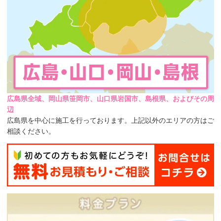
広島県全域、岡山県笹岡市、山口県岩国市、島根県、およびその周
辺
広島県を中心に施工を行っております。上記以外のエリアの方はご
相談ください。