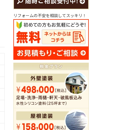
リフォームの不安を相談してスッキリ！