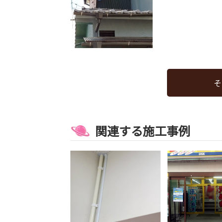
そ
関連する施工事例