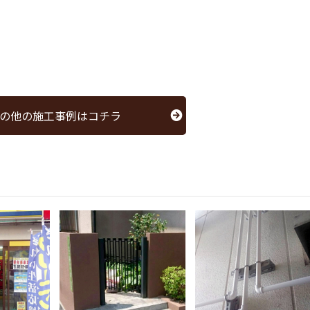
の他の施工事例はコチラ