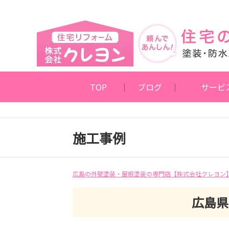
TOP
ブログ
サービ
施工事例
広島の外壁塗装・屋根塗装の専門店【株式会社クレヨン
広島県