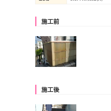
施工前
施工後