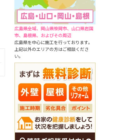
広島県全域、岡山県笹岡市、山口県岩国
市、島根県、およびその周辺
広島県を中心に施工を行っております。
上記以外のエリアの方はご相談くださ
い。