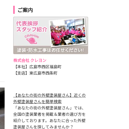
ご案内
株式会社 クレヨン
【本社】広島市西区福島町
【支店】東広島市西条町
【あなたの街の外壁塗装屋さん】近くの
外壁塗装屋さんを簡単検索
「あなたの街の外壁塗装屋さん」では、
全国の塗装業者を掲載＆業者の選び方を
紹介しております。あなたに合った外壁
塗装屋さんを探してみませんか？