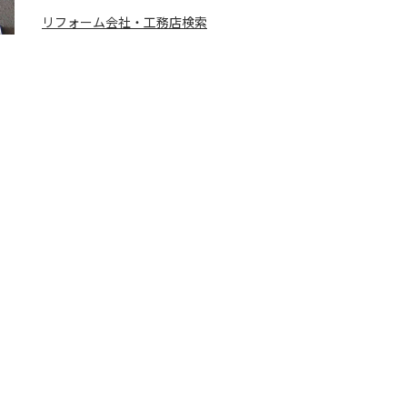
リフォーム会社・工務店検索