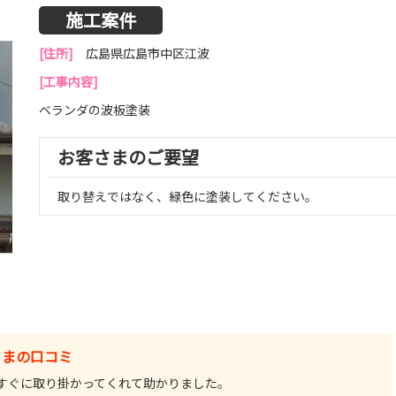
施工案件
[住所]
広島県広島市中区江波
[工事内容]
ベランダの波板塗装
お客さまのご要望
取り替えではなく、緑色に塗装してください。
さまの口コミ
すぐに取り掛かってくれて助かりました。