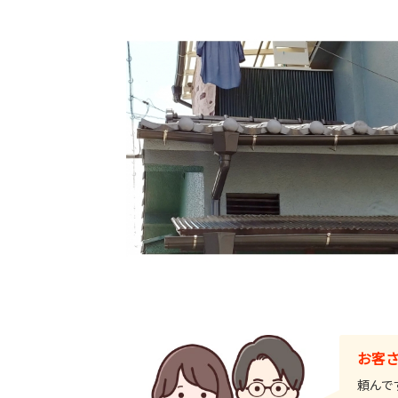
お客
頼んで