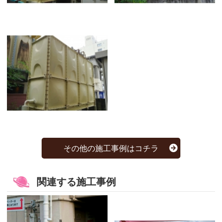
その他の施工事例はコチラ
関連する施工事例