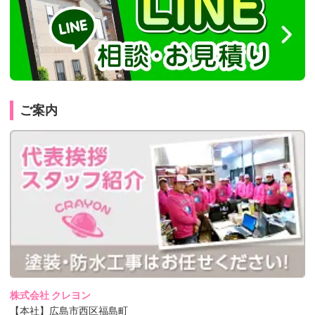
ご案内
株式会社 クレヨン
【本社】広島市西区福島町