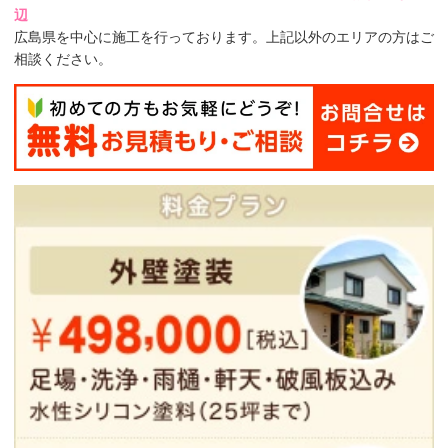
辺
広島県を中心に施工を行っております。上記以外のエリアの方はご
相談ください。