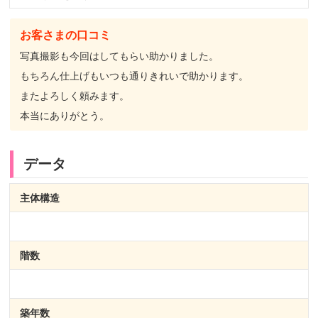
お客さまの口コミ
写真撮影も今回はしてもらい助かりました。
もちろん仕上げもいつも通りきれいで助かります。
またよろしく頼みます。
本当にありがとう。
データ
主体構造
階数
築年数