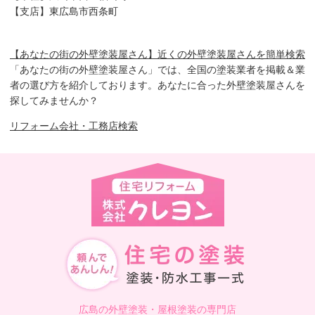
【支店】東広島市西条町
【あなたの街の外壁塗装屋さん】近くの外壁塗装屋さんを簡単検索
「あなたの街の外壁塗装屋さん」では、全国の塗装業者を掲載＆業
者の選び方を紹介しております。あなたに合った外壁塗装屋さんを
探してみませんか？
リフォーム会社・工務店検索
広島の外壁塗装・屋根塗装の専門店