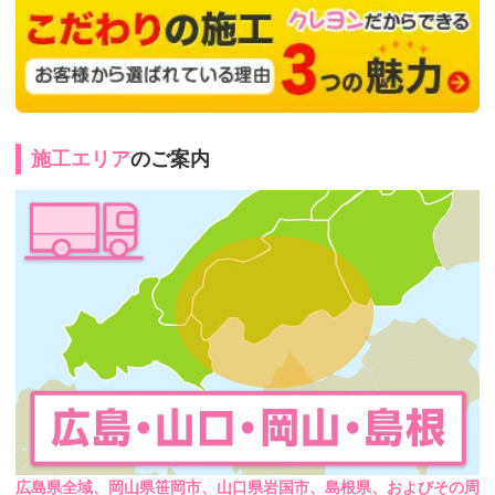
施工エリア
のご案内
広島県全域、岡山県笹岡市、山口県岩国市、島根県、およびその周