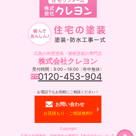
広島の外壁塗装・屋根塗装の専門店
株式会社クレヨン
受付時間：9:00～19:00〈年中無休〉
0120-453-904
お電話でもお気軽にご相談ください！
お問い合わせ
お見積もり・ご相談無料!!
Copyright
広島の外壁塗装・屋根塗装の専門店【株式会社クレヨン】