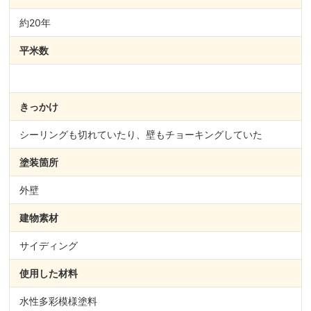
約20年
平米数
きっかけ
シーリングも切れていたり、壁もチョーキングしていた
塗装箇所
外壁
建物素材
サイディング
使用した材料
水性多彩模様塗料