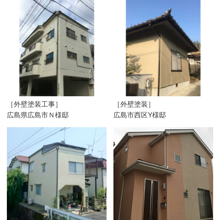
［外壁塗装工事］
［外壁塗装］
広島県広島市Ｎ様邸
広島市西区Y様邸