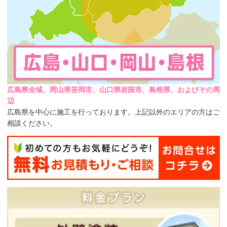
広島県全域、岡山県笹岡市、山口県岩国市、島根県、およびその周
辺
広島県を中心に施工を行っております。上記以外のエリアの方はご
相談ください。