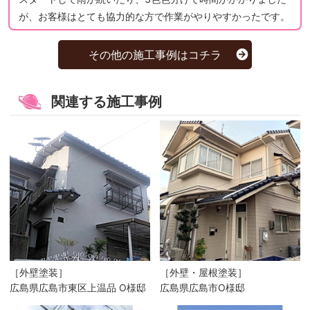
が、お客様はとても協力的な方で作業がやりやすかったです。
その他の施工事例はコチラ
関連する施工事例
［外壁塗装］
［外壁・屋根塗装］
広島県広島市東区上温品 O様邸
広島県広島市O様邸