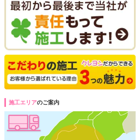
施工エリア
のご案内