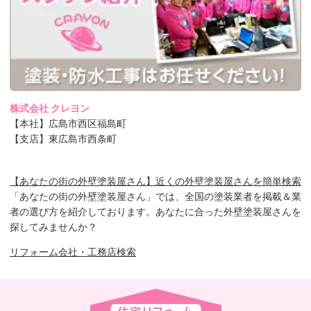
株式会社 クレヨン
【本社】広島市西区福島町
【支店】東広島市西条町
【あなたの街の外壁塗装屋さん】近くの外壁塗装屋さんを簡単検索
「あなたの街の外壁塗装屋さん」では、全国の塗装業者を掲載＆業
者の選び方を紹介しております。あなたに合った外壁塗装屋さんを
探してみませんか？
リフォーム会社・工務店検索