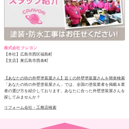
株式会社 クレヨン
【本社】広島市西区福島町
【支店】東広島市西条町
【あなたの街の外壁塗装屋さん】近くの外壁塗装屋さんを簡単検索
「あなたの街の外壁塗装屋さん」では、全国の塗装業者を掲載＆業
者の選び方を紹介しております。あなたに合った外壁塗装屋さんを
探してみませんか？
リフォーム会社・工務店検索