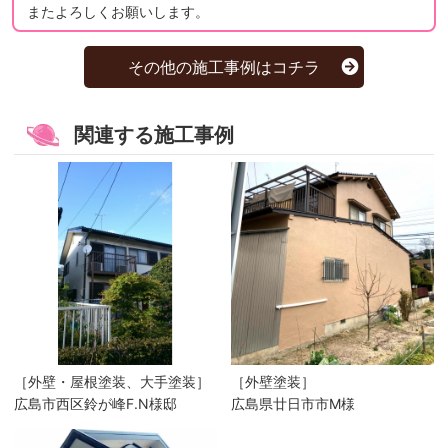
またよろしくお願いします。
その他の施工事例はコチラ
関連する施工事例
［外壁・屋根塗装、大手塗装］
［外壁塗装］
広島市西区鈴が峰F.N様邸
広島県廿日市市M様