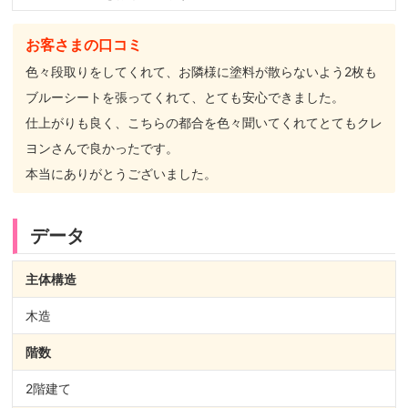
お客さまの口コミ
色々段取りをしてくれて、お隣様に塗料が散らないよう2枚も
ブルーシートを張ってくれて、とても安心できました。
仕上がりも良く、こちらの都合を色々聞いてくれてとてもクレ
ヨンさんで良かったです。
本当にありがとうございました。
データ
主体構造
木造
階数
2階建て