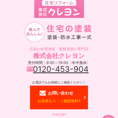
広島の外壁塗装・屋根塗装の専門店
株式会社クレヨン
受付時間：9:00～19:00〈年中無休〉
0120-453-904
お電話でもお気軽にご相談ください！
お問い合わせ
お見積もり・ご相談無料!!
Copyright