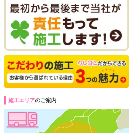
施工エリア
のご案内