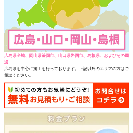
広島県全域、岡山県笹岡市、山口県岩国市、島根県、およびその周
辺
広島県を中心に施工を行っております。上記以外のエリアの方はご
相談ください。