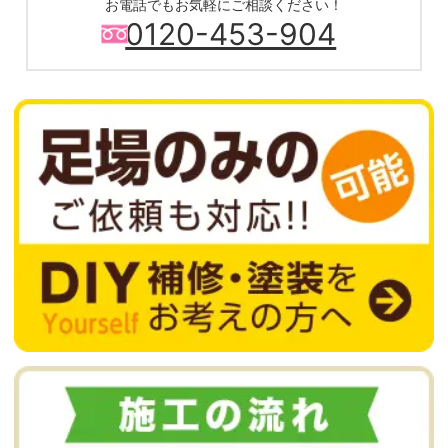
お電話でもお気軽にご相談ください！
0120-453-904