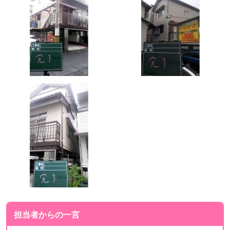
担当者からの一言