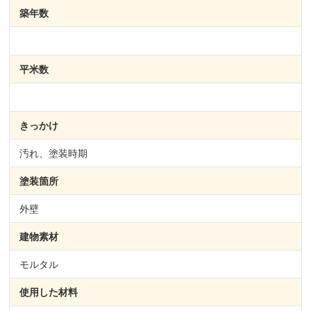
築年数
平米数
きっかけ
汚れ、塗装時期
塗装箇所
外壁
建物素材
モルタル
使用した材料