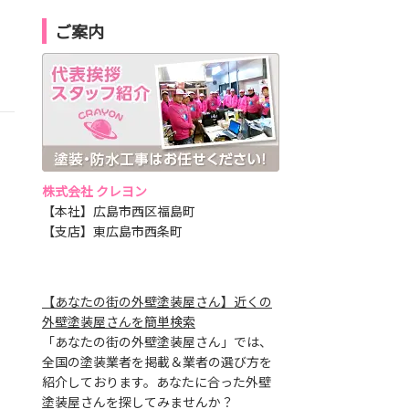
ご案内
株式会社 クレヨン
【本社】広島市西区福島町
【支店】東広島市西条町
【あなたの街の外壁塗装屋さん】近くの
外壁塗装屋さんを簡単検索
「あなたの街の外壁塗装屋さん」では、
全国の塗装業者を掲載＆業者の選び方を
紹介しております。あなたに合った外壁
塗装屋さんを探してみませんか？