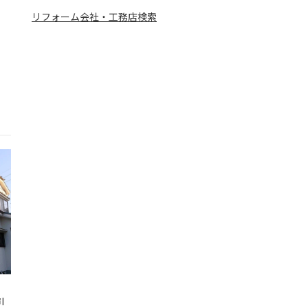
リフォーム会社・工務店検索
I