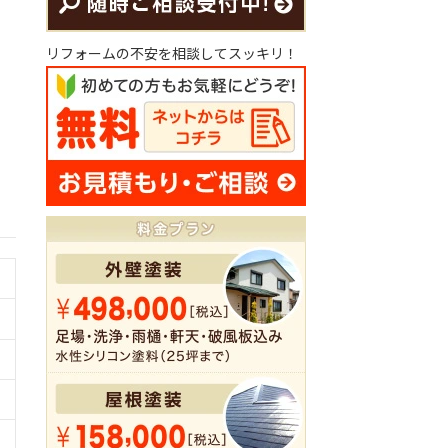
リフォームの不安を相談してスッキリ！