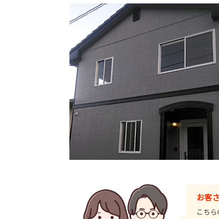
お客
こちら