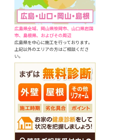
広島県全域、岡山県笹岡市、山口県岩国
市、島根県、およびその周辺
広島県を中心に施工を行っております。
上記以外のエリアの方はご相談くださ
い。