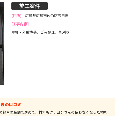
施工案件
[住所]
広島県広島市佐伯区五日市
[工事内容]
屋根・外壁塗装、ごみ処理、草刈り
さまの口コミ
の都合の金額で進めて、材料もクレヨンさんの使わなくなった物を