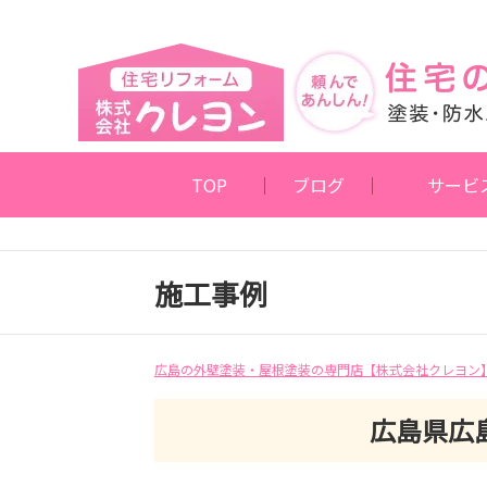
TOP
ブログ
サービ
施工事例
広島の外壁塗装・屋根塗装の専門店【株式会社クレヨン
広島県広