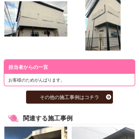
担当者からの一言
お客様のためがんばります。
その他の施工事例はコチラ
関連する施工事例