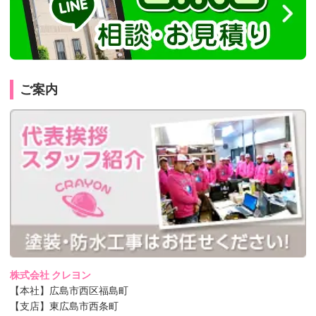
ご案内
株式会社 クレヨン
【本社】広島市西区福島町
【支店】東広島市西条町