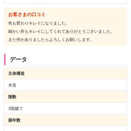
お客さまの口コミ
色も変わりキレイになりました。
細かい所もキレイにしてくれてありがとうございました。
また何かありましたらよろしくお願いします。
データ
主体構造
木造
階数
3階建て
築年数