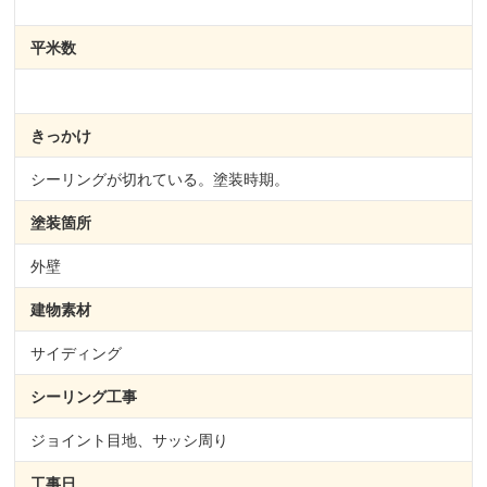
平米数
きっかけ
シーリングが切れている。塗装時期。
塗装箇所
外壁
建物素材
サイディング
シーリング
工事
ジョイント目地、サッシ周り
工事日