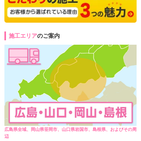
施工エリア
のご案内
広島県全域、岡山県笹岡市、山口県岩国市、島根県、およびその周
辺