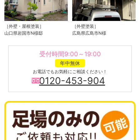
［外壁・屋根塗装］
［外壁塗装］
山口県岩国市N様邸
広島県広島市N様
受付時間9:00～19:00
年中無休
お電話でもお気軽にご相談ください！
0120-453-904