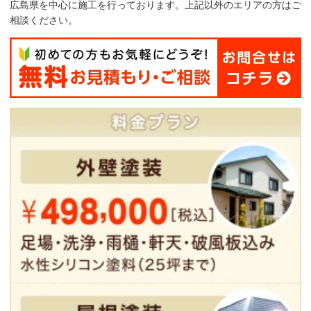
広島県を中心に施工を行っております。上記以外のエリアの方はご
相談ください。