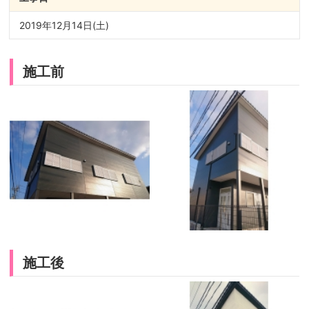
2019年12月14日(土)
施工前
施工後