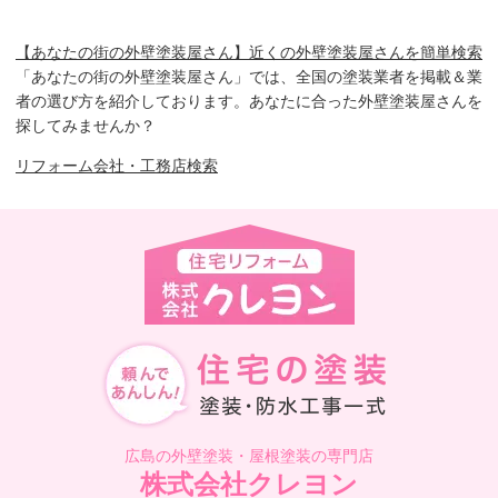
【あなたの街の外壁塗装屋さん】近くの外壁塗装屋さんを簡単検索
「あなたの街の外壁塗装屋さん」では、全国の塗装業者を掲載＆業
者の選び方を紹介しております。あなたに合った外壁塗装屋さんを
探してみませんか？
リフォーム会社・工務店検索
広島の外壁塗装・屋根塗装の専門店
株式会社クレヨン