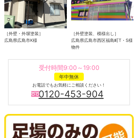
［外壁・外塀塗装］
［外壁塗装、模様出し］
広島県広島市K様
広島県広島市西区福島町T・S様
物件
受付時間9:00～19:00
年中無休
お電話でもお気軽にご相談ください！
0120-453-904