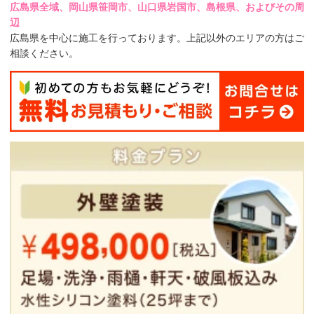
広島県全域、岡山県笹岡市、山口県岩国市、島根県、およびその周
辺
広島県を中心に施工を行っております。上記以外のエリアの方はご
相談ください。