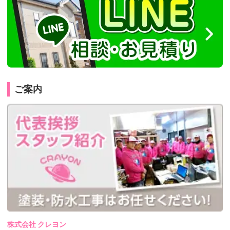
ご案内
株式会社 クレヨン