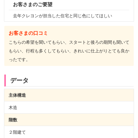
お客さまのご要望
去年クレヨンが担当した住宅と同じ色にしてほしい
お客さまの口コミ
こちらの希望を聞いてもらい、スタートと後ろの期間も聞いて
もらい、行程も多くしてもらい、きれいに仕上がりとても良か
ったです。
データ
主体構造
木造
階数
２階建て