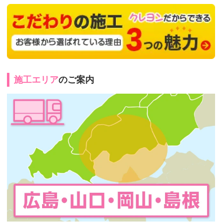
施工エリア
のご案内