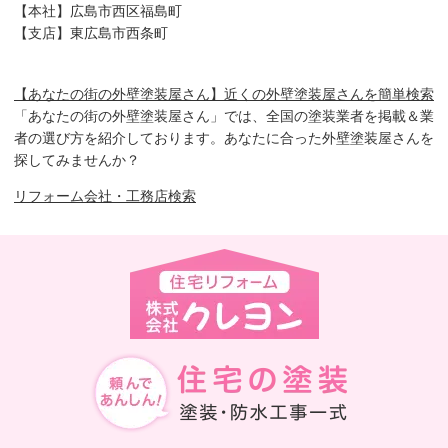
【本社】広島市西区福島町
【支店】東広島市西条町
【あなたの街の外壁塗装屋さん】近くの外壁塗装屋さんを簡単検索
「あなたの街の外壁塗装屋さん」では、全国の塗装業者を掲載＆業
者の選び方を紹介しております。あなたに合った外壁塗装屋さんを
探してみませんか？
リフォーム会社・工務店検索