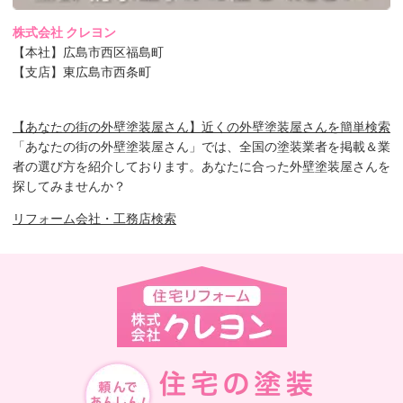
株式会社 クレヨン
【本社】広島市西区福島町
【支店】東広島市西条町
【あなたの街の外壁塗装屋さん】近くの外壁塗装屋さんを簡単検索
「あなたの街の外壁塗装屋さん」では、全国の塗装業者を掲載＆業
者の選び方を紹介しております。あなたに合った外壁塗装屋さんを
探してみませんか？
リフォーム会社・工務店検索