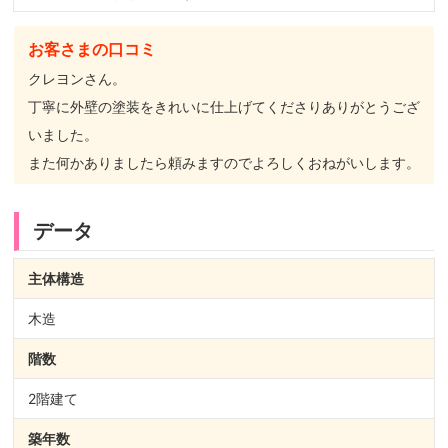
お客さまの口コミ
クレヨンさん。
丁寧に外壁の塗装をきれいに仕上げてくださりありがとうござ
いました。
また何かありましたら頼みますのでよろしくおねがいします。
データ
主体構造
木造
階数
2階建て
築年数