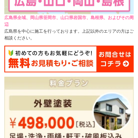
広島県全域、岡山県笹岡市、山口県岩国市、島根県、およびその周
辺
広島県を中心に施工を行っております。上記以外のエリアの方はご
相談ください。