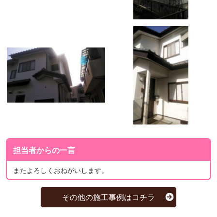
担当者からの一言
またよろしくおねがいします。
その他の施工事例はコチラ