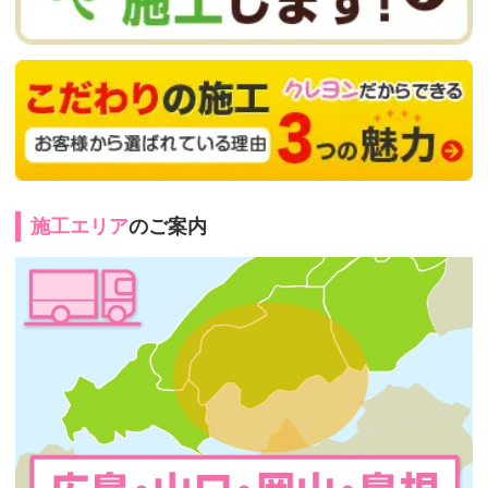
施工エリア
のご案内