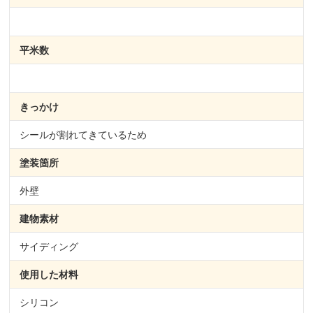
平米数
きっかけ
シールが割れてきているため
塗装箇所
外壁
建物素材
サイディング
使用した材料
シリコン