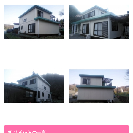
担当者からの一言