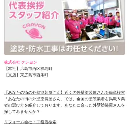
株式会社 クレヨン
【本社】広島市西区福島町
【支店】東広島市西条町
【あなたの街の外壁塗装屋さん】近くの外壁塗装屋さんを簡単検索
「あなたの街の外壁塗装屋さん」では、全国の塗装業者を掲載＆業
者の選び方を紹介しております。あなたに合った外壁塗装屋さんを
探してみませんか？
リフォーム会社・工務店検索