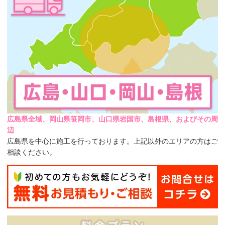
広島県全域、岡山県笹岡市、山口県岩国市、島根県、およびその周
辺
広島県を中心に施工を行っております。上記以外のエリアの方はご
相談ください。