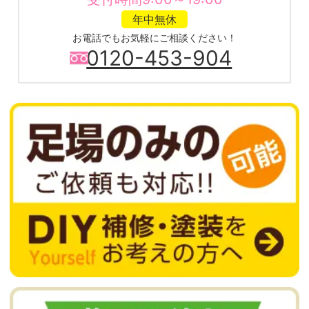
年中無休
お電話でもお気軽にご相談ください！
0120-453-904