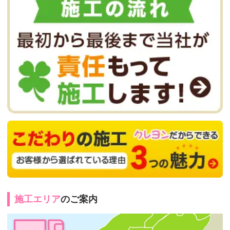
施工エリア
のご案内