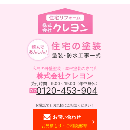
広島の外壁塗装・屋根塗装の専門店
株式会社クレヨン
受付時間：9:00～19:00〈年中無休〉
0120-453-904
お電話でもお気軽にご相談ください！
お問い合わせ
お見積もり・ご相談無料!!