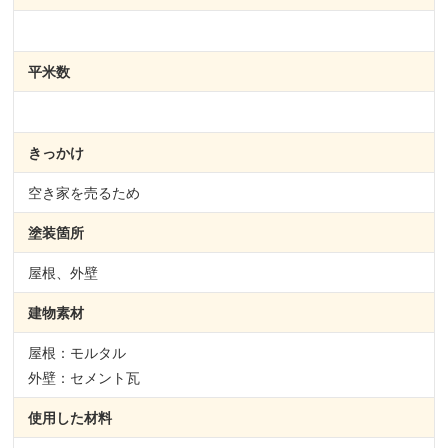
平米数
きっかけ
空き家を売るため
塗装箇所
屋根、外壁
建物素材
屋根：モルタル
外壁：セメント瓦
使用した材料