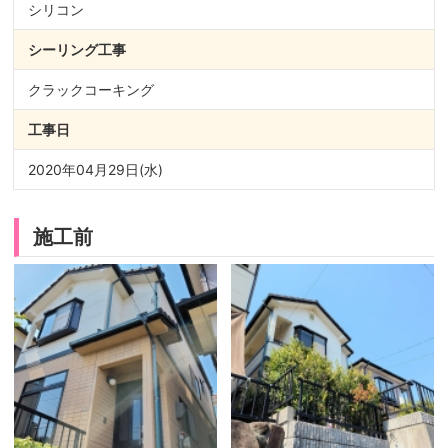
シリコン
シーリング
工事
クラックコーキング
工事日
2020年04月29日(水)
施工前