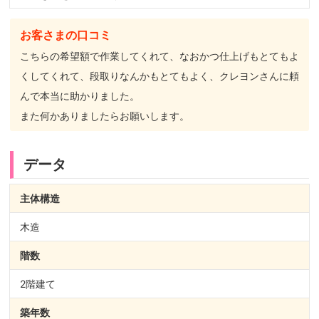
お客さまの口コミ
こちらの希望額で作業してくれて、なおかつ仕上げもとてもよ
くしてくれて、段取りなんかもとてもよく、クレヨンさんに頼
んで本当に助かりました。
また何かありましたらお願いします。
データ
主体構造
木造
階数
2階建て
築年数