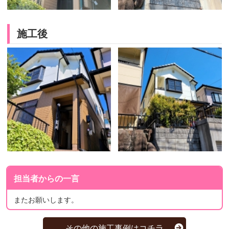
施工後
担当者からの一言
またお願いします。
その他の施工事例はコチラ