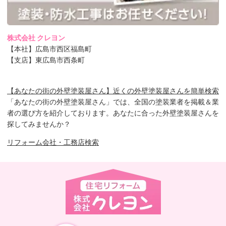
株式会社 クレヨン
【本社】広島市西区福島町
【支店】東広島市西条町
【あなたの街の外壁塗装屋さん】近くの外壁塗装屋さんを簡単検索
「あなたの街の外壁塗装屋さん」では、全国の塗装業者を掲載＆業
者の選び方を紹介しております。あなたに合った外壁塗装屋さんを
探してみませんか？
リフォーム会社・工務店検索