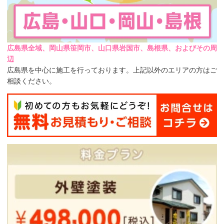
広島県全域、岡山県笹岡市、山口県岩国市、島根県、およびその周
辺
広島県を中心に施工を行っております。上記以外のエリアの方はご
相談ください。