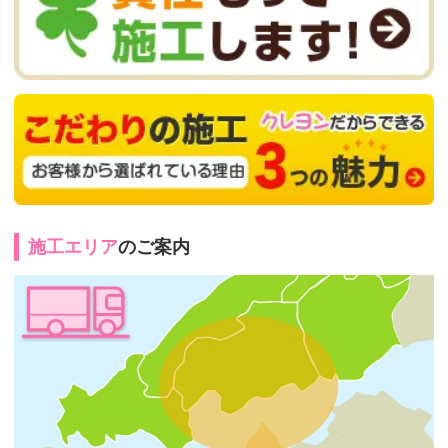
施工エリア
のご案内