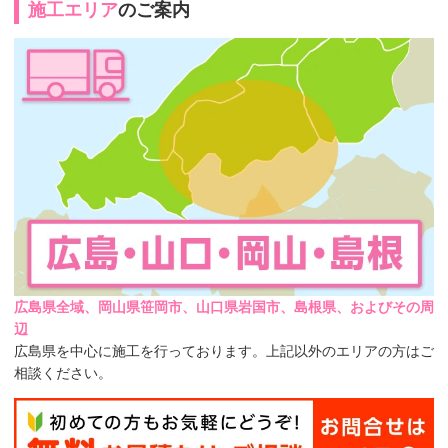
施工エリア
のご案内
広島県全域、岡山県笹岡市、山口県岩国市、島根県、およびその周
辺
広島県を中心に施工を行っております。上記以外のエリアの方はご
相談ください。