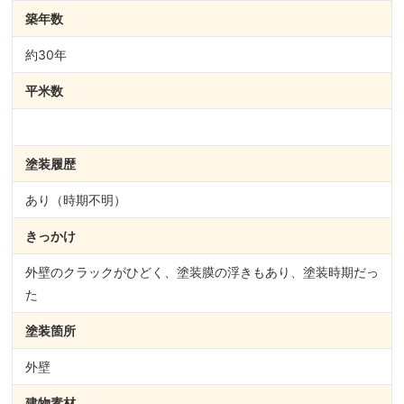
築年数
約30年
平米数
塗装履歴
あり（時期不明）
きっかけ
外壁のクラックがひどく、塗装膜の浮きもあり、塗装時期だっ
た
塗装箇所
外壁
建物素材