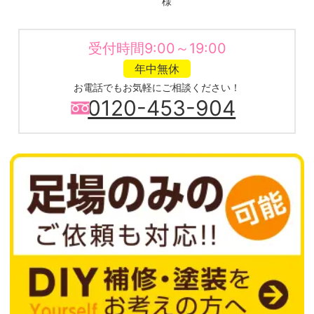
様
受付時間9:00～19:00
年中無休
お電話でもお気軽にご相談ください！
0120-453-904