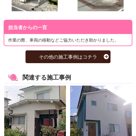
担当者からの一言
作業の際、車両の移動などご協力いただき助かりました。
その他の施工事例はコチラ
関連する施工事例