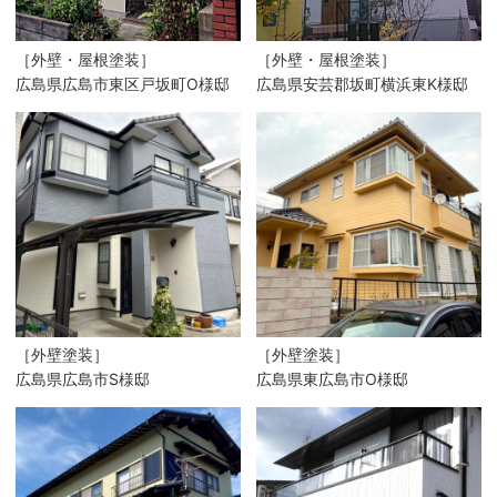
［外壁・屋根塗装］
［外壁・屋根塗装］
広島県広島市東区戸坂町O様邸
広島県安芸郡坂町横浜東K様邸
［外壁塗装］
［外壁塗装］
広島県広島市S様邸
広島県東広島市O様邸