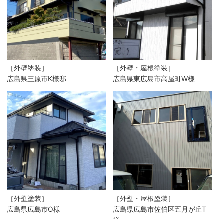
［外壁塗装］
［外壁・屋根塗装］
広島県三原市K様邸
広島県東広島市高屋町W様
［外壁塗装］
［外壁・屋根塗装］
広島県広島市O様
広島県広島市佐伯区五月が丘T