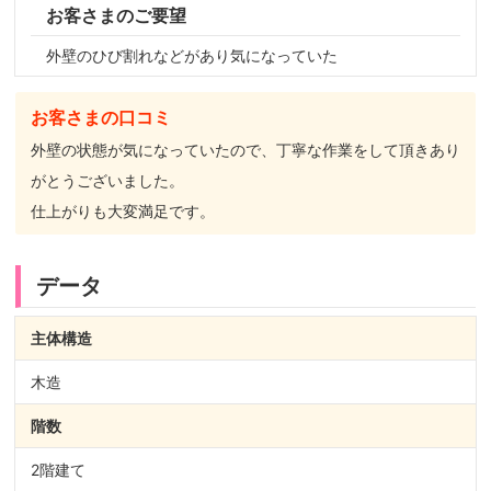
お客さまのご要望
外壁のひび割れなどがあり気になっていた
お客さまの口コミ
外壁の状態が気になっていたので、丁寧な作業をして頂きあり
がとうございました。
仕上がりも大変満足です。
データ
主体構造
木造
階数
2階建て