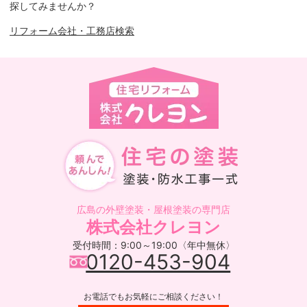
探してみませんか？
リフォーム会社・工務店検索
広島の外壁塗装・屋根塗装の専門店
株式会社クレヨン
受付時間：9:00～19:00〈年中無休〉
0120-453-904
お電話でもお気軽にご相談ください！