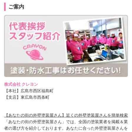
ご案内
株式会社 クレヨン
【本社】広島市西区福島町
【支店】東広島市西条町
【あなたの街の外壁塗装屋さん】近くの外壁塗装屋さんを簡単検索
「あなたの街の外壁塗装屋さん」では、全国の塗装業者を掲載＆業
者の選び方を紹介しております。あなたに合った外壁塗装屋さんを