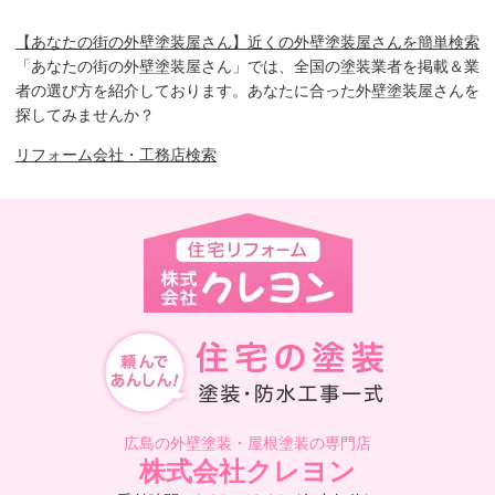
【あなたの街の外壁塗装屋さん】近くの外壁塗装屋さんを簡単検索
「あなたの街の外壁塗装屋さん」では、全国の塗装業者を掲載＆業
者の選び方を紹介しております。あなたに合った外壁塗装屋さんを
探してみませんか？
リフォーム会社・工務店検索
広島の外壁塗装・屋根塗装の専門店
株式会社クレヨン