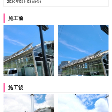
2020年05月08日(金)
施工前
施工後