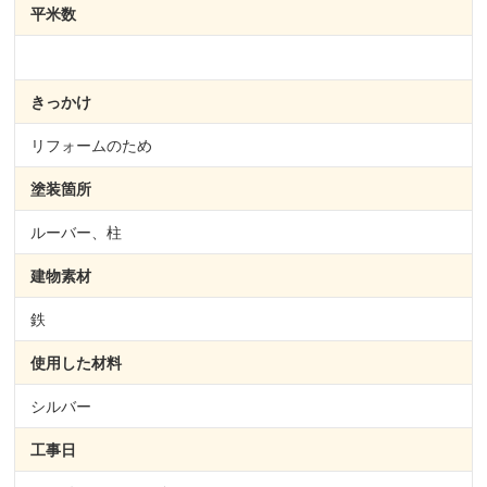
平米数
きっかけ
リフォームのため
塗装箇所
ルーバー、柱
建物素材
鉄
使用した材料
シルバー
工事日