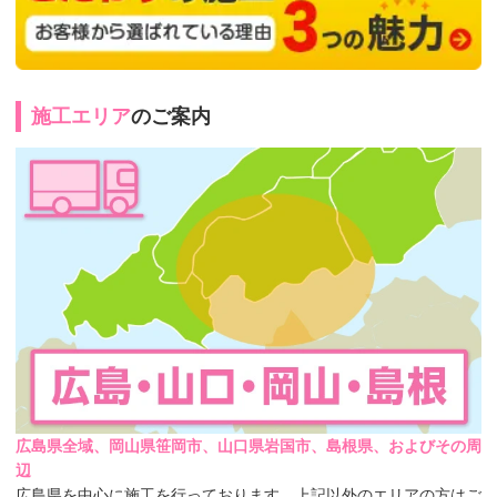
施工エリア
のご案内
広島県全域、岡山県笹岡市、山口県岩国市、島根県、およびその周
辺
広島県を中心に施工を行っております。上記以外のエリアの方はご