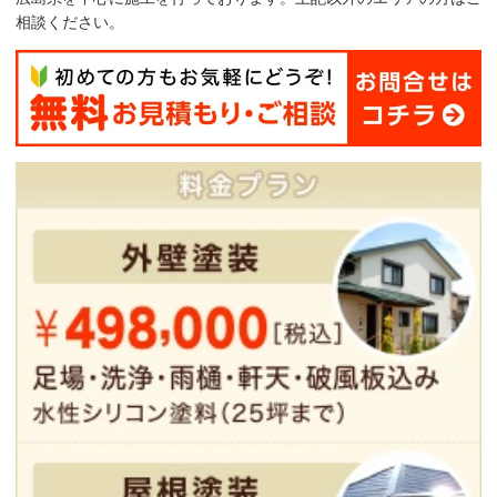
相談ください。