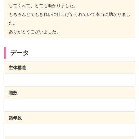
してくれて、とても助かりました。
もちろんとてもきれいに仕上げてくれていて本当に助かりまし
た。
ありがとうございました。
データ
主体構造
階数
築年数