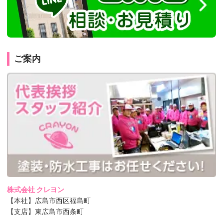
ご案内
株式会社 クレヨン
【本社】広島市西区福島町
【支店】東広島市西条町