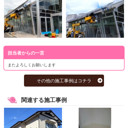
担当者からの一言
またよろしくお願いします
その他の施工事例はコチラ
関連する施工事例