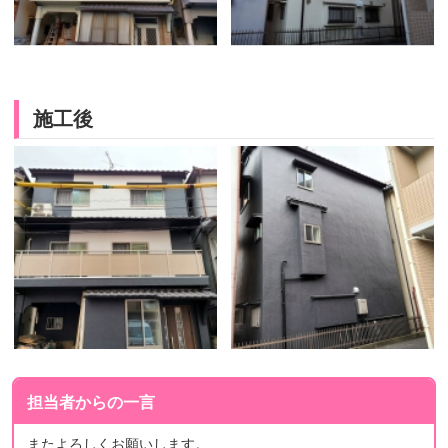
施工後
担当者からの一言
またよろしくお願いします。