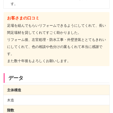
す。
お客さまの口コミ
足場を組んでもらいリフォームできるようにしてくれて、長い
間足場材を貸してくれてすごく助かりました。
リフォーム後、左官処理・防水工事・外壁塗装ととてもきれい
にしてくれて、色の相談や色分けの案もくれて本当に感謝で
す。
また数十年後もよろしくお願いします。
データ
主体構造
木造
階数