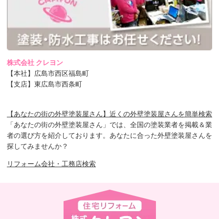
株式会社 クレヨン
【本社】広島市西区福島町
【支店】東広島市西条町
【あなたの街の外壁塗装屋さん】近くの外壁塗装屋さんを簡単検索
「あなたの街の外壁塗装屋さん」では、全国の塗装業者を掲載＆業
者の選び方を紹介しております。あなたに合った外壁塗装屋さんを
探してみませんか？
リフォーム会社・工務店検索