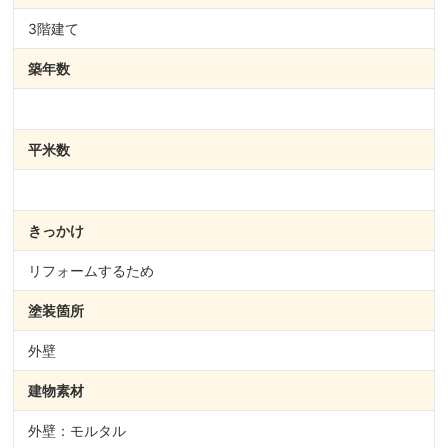
3階建て
築年数
平米数
きっかけ
リフォームするため
塗装箇所
外壁
建物素材
外壁：モルタル