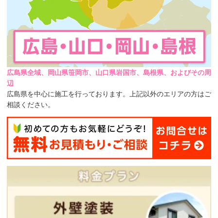
広島県全域、岡山県笹岡市、山口県岩国市、島根県、およびその周
辺
広島県を中心に施工を行っております。上記以外のエリアの方はご
相談ください。