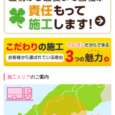
施工エリア
のご案内