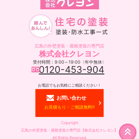
広島の外壁塗装・屋根塗装の専門店
株式会社クレヨン
受付時間：9:00～19:00〈年中無休〉
0120-453-904
お電話でもお気軽にご相談ください！
お問い合わせ
お見積もり・ご相談無料!!
Copyright
広島の外壁塗装・屋根塗装の専門店【株式会社クレヨン】
All Rights Reserved.