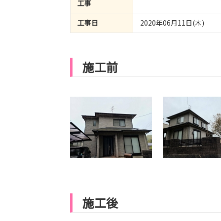
工事
工事日
2020年06月11日(木)
施工前
施工後