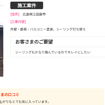
施工案件
[住所]
広島県江田島市
[工事内容]
外壁・屋根・バルコニー塗装、シーリング打ち替え
お客さまのご要望
シーリングもかなり傷んでいるのでキレイにしたい
さまの口コミ
上がりもとても気に入っています。