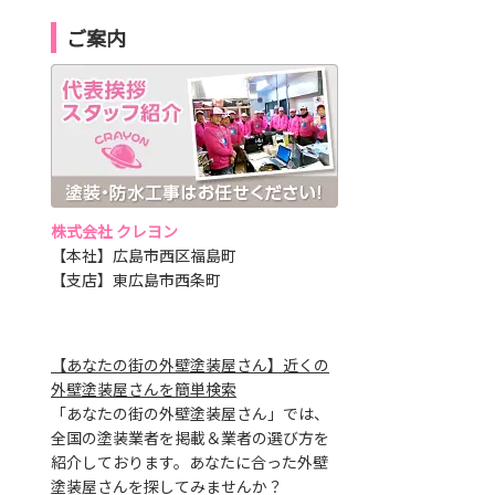
ご案内
株式会社 クレヨン
【本社】広島市西区福島町
【支店】東広島市西条町
【あなたの街の外壁塗装屋さん】近くの
外壁塗装屋さんを簡単検索
「あなたの街の外壁塗装屋さん」では、
全国の塗装業者を掲載＆業者の選び方を
紹介しております。あなたに合った外壁
塗装屋さんを探してみませんか？