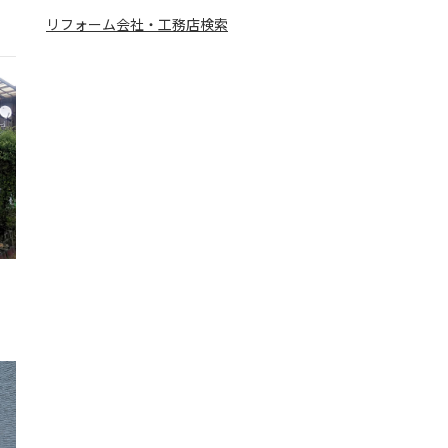
リフォーム会社・工務店検索