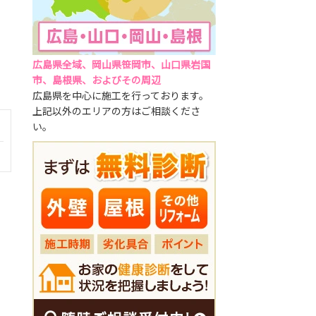
広島県全域、岡山県笹岡市、山口県岩国
市、島根県、およびその周辺
広島県を中心に施工を行っております。
上記以外のエリアの方はご相談くださ
い。