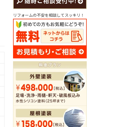
リフォームの不安を相談してスッキリ！