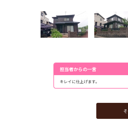
担当者からの一言
キレイに仕上げます。
そ