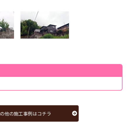
の他の施工事例はコチラ