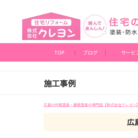
TOP
ブログ
サービ
施工事例
広島の外壁塗装・屋根塗装の専門店【株式会社クレヨン
広