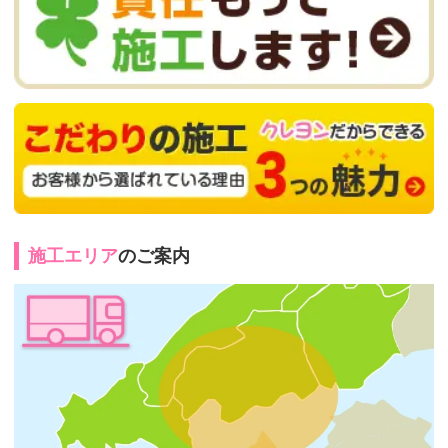
施工エリア
のご案内