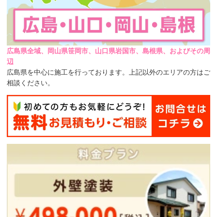
広島県全域、岡山県笹岡市、山口県岩国市、島根県、およびその周
辺
広島県を中心に施工を行っております。上記以外のエリアの方はご
相談ください。