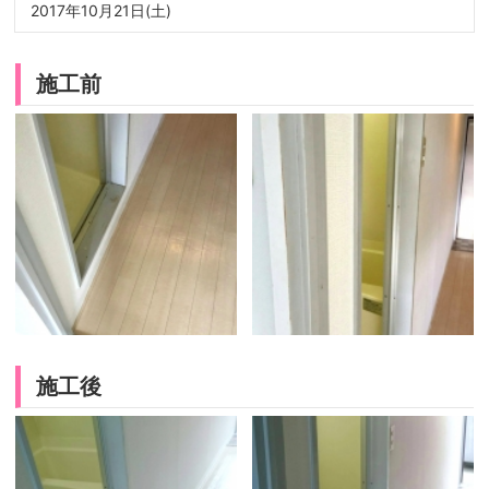
2017年10月21日(土)
施工前
施工後