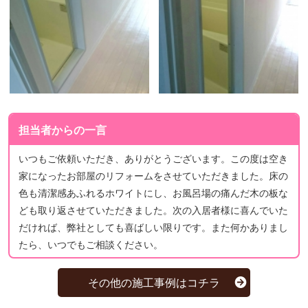
担当者からの一言
いつもご依頼いただき、ありがとうございます。この度は空き
家になったお部屋のリフォームをさせていただきました。床の
色も清潔感あふれるホワイトにし、お風呂場の痛んだ木の板な
ども取り返させていただきました。次の入居者様に喜んでいた
だければ、弊社としても喜ばしい限りです。また何かありまし
たら、いつでもご相談ください。
その他の施工事例はコチラ