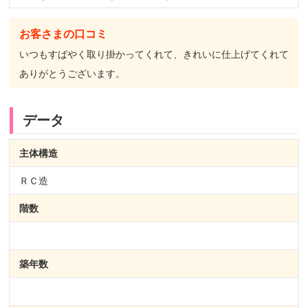
お客さまの口コミ
いつもすばやく取り掛かってくれて、きれいに仕上げてくれて
ありがとうございます。
データ
主体構造
ＲＣ造
階数
築年数