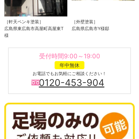
［軒天ペンキ塗装］
［外壁塗装］
広島県東広島市高屋町高屋東T
広島県広島市Y様邸
様
受付時間9:00～19:00
年中無休
お電話でもお気軽にご相談ください！
0120-453-904