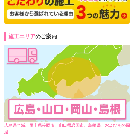
施工エリア
のご案内
広島県全域、岡山県笹岡市、山口県岩国市、島根県、およびその周
辺