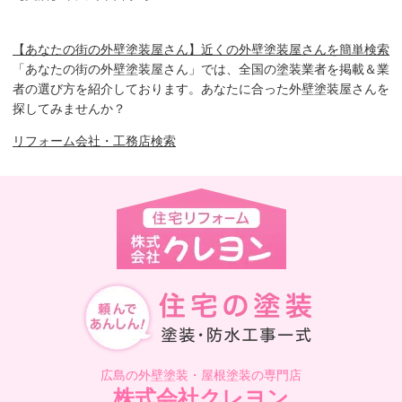
【あなたの街の外壁塗装屋さん】近くの外壁塗装屋さんを簡単検索
「あなたの街の外壁塗装屋さん」では、全国の塗装業者を掲載＆業
者の選び方を紹介しております。あなたに合った外壁塗装屋さんを
探してみませんか？
リフォーム会社・工務店検索
広島の外壁塗装・屋根塗装の専門店
株式会社クレヨン