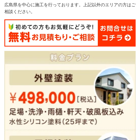
広島県を中心に施工を行っております。上記以外のエリアの方はご
相談ください。