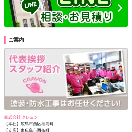
ご案内
株式会社 クレヨン
【本社】広島市西区福島町
【支店】東広島市西条町