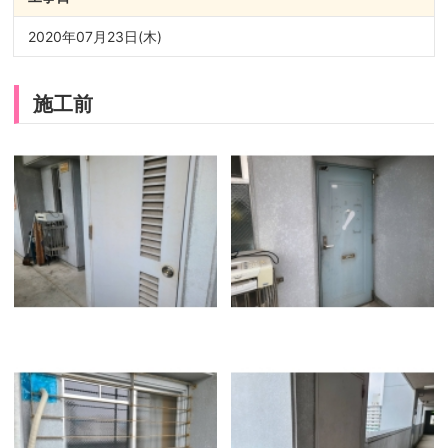
2020年07月23日(木)
施工前