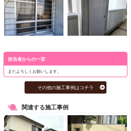
担当者からの一言
またよろしくお願いします。
その他の施工事例はコチラ
関連する施工事例