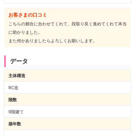
お客さまの口コミ
こちらの都合に合わせてくれて、段取り良く進めてくれて本当
に助かりました。
また何かありましたらよろしくお願いします。
データ
主体構造
RC造
階数
9階建て
築年数