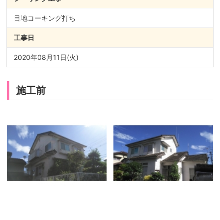
目地コーキング打ち
工事日
2020年08月11日(火)
施工前