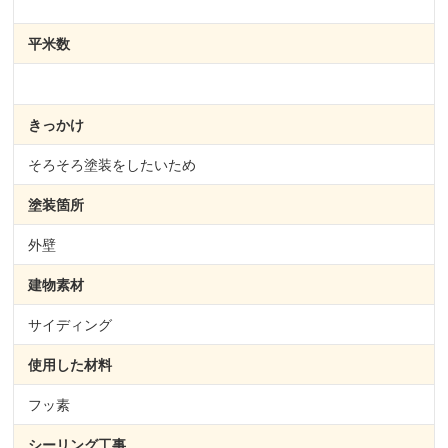
平米数
きっかけ
そろそろ塗装をしたいため
塗装箇所
外壁
建物素材
サイディング
使用した材料
フッ素
シーリング
工事