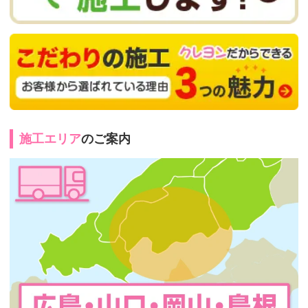
施工エリア
のご案内