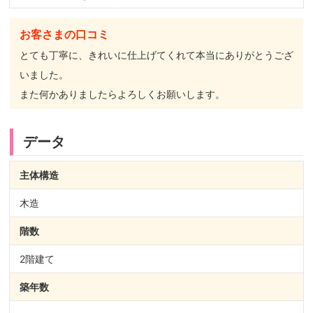
お客さまの口コミ
とても丁寧に、きれいに仕上げてくれて本当にありがとうござ
いました。
また何かありましたらよろしくお願いします。
データ
主体構造
木造
階数
2階建て
築年数