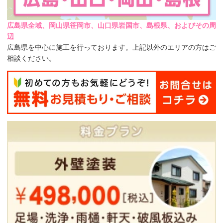
広島県全域、岡山県笹岡市、山口県岩国市、島根県、およびその周
辺
広島県を中心に施工を行っております。上記以外のエリアの方はご
相談ください。