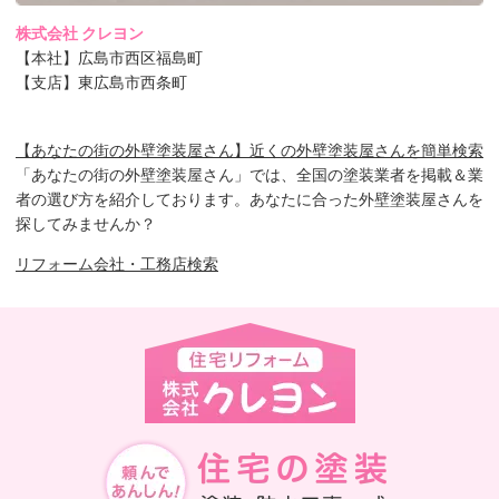
株式会社 クレヨン
【本社】広島市西区福島町
【支店】東広島市西条町
【あなたの街の外壁塗装屋さん】近くの外壁塗装屋さんを簡単検索
「あなたの街の外壁塗装屋さん」では、全国の塗装業者を掲載＆業
者の選び方を紹介しております。あなたに合った外壁塗装屋さんを
探してみませんか？
リフォーム会社・工務店検索