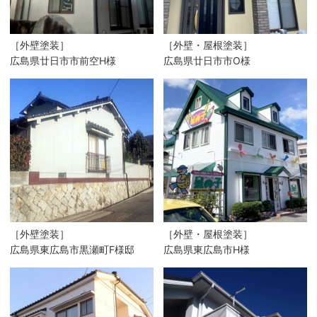
［外壁塗装］
［外壁・屋根塗装］
広島県廿日市市前空H様
広島県廿日市市O様
［外壁塗装］
［外壁・屋根塗装］
広島県東広島市黒瀬町F様邸
広島県東広島市H様