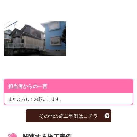
担当者からの一言
またよろしくお願いします。
その他の施工事例はコチラ
関連する施工事例