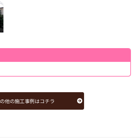
の他の施工事例はコチラ