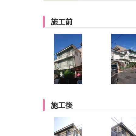
施工前
施工後