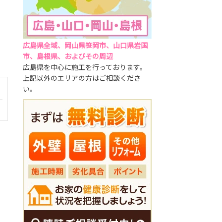
広島県全域、岡山県笹岡市、山口県岩国
市、島根県、およびその周辺
広島県を中心に施工を行っております。
上記以外のエリアの方はご相談くださ
い。