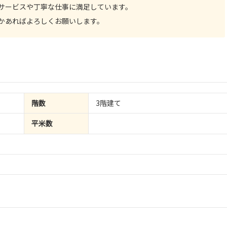
サービスや丁寧な仕事に満足しています。
かあればよろしくお願いします。
階数
3階建て
平米数