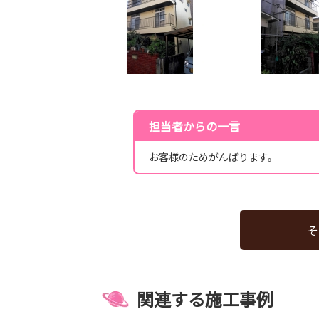
担当者からの一言
お客様のためがんばります。
そ
関連する施工事例