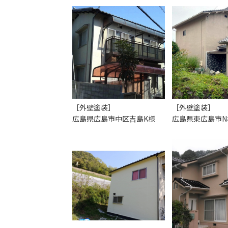
［外壁塗装］
［外壁塗装］
広島県広島市中区吉島K様
広島県東広島市N