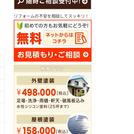
リフォームの不安を相談してスッキリ！