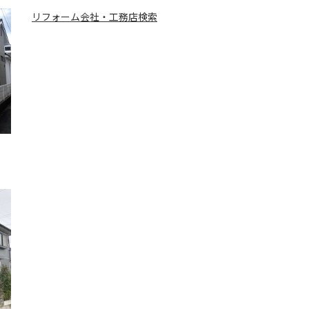
リフォーム会社・工務店検索