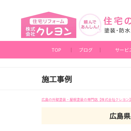
TOP
ブログ
サービ
施工事例
広島の外壁塗装・屋根塗装の専門店【株式会社クレヨン
広島県