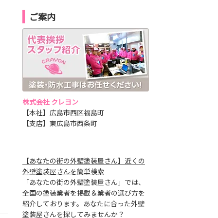
ご案内
株式会社 クレヨン
【本社】広島市西区福島町
【支店】東広島市西条町
【あなたの街の外壁塗装屋さん】近くの
外壁塗装屋さんを簡単検索
「あなたの街の外壁塗装屋さん」では、
全国の塗装業者を掲載＆業者の選び方を
紹介しております。あなたに合った外壁
塗装屋さんを探してみませんか？